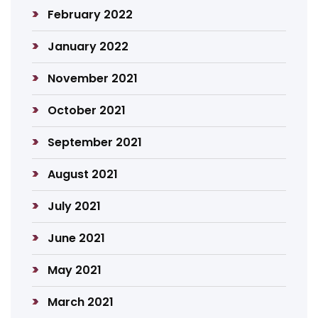
February 2022
January 2022
November 2021
October 2021
September 2021
August 2021
July 2021
June 2021
May 2021
March 2021