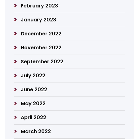
February 2023
January 2023
December 2022
November 2022
September 2022
July 2022
June 2022
May 2022
April 2022
March 2022