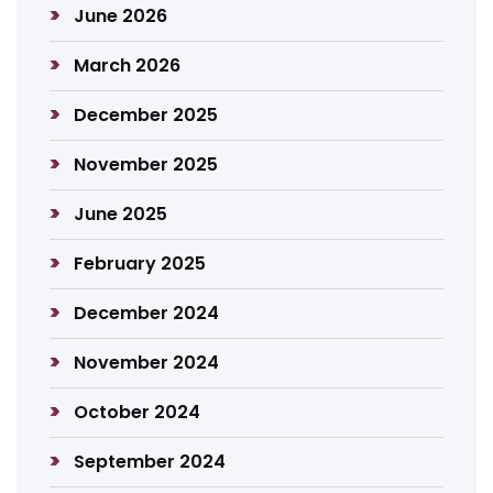
June 2026
March 2026
December 2025
November 2025
June 2025
February 2025
December 2024
November 2024
October 2024
September 2024