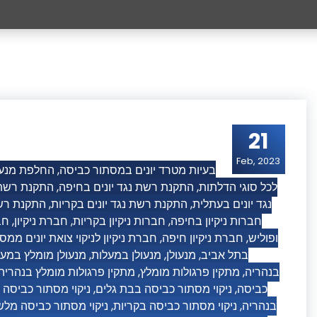
21
Feb, 2023
החלפת מנעו
,
בעיות מטרד יונים במסתור כביסה
התקנת רשת 
,
התקנת רשת נגד יונים בחיפה
,
לכל סוגי הדלתות
התקנת רשת
,
התקנת רשת נגד יונים בקריות
,
נגד יונים בעתלית
חב
,
חברת ניקיון
,
חברות ניקיון בקריות
,
חברות ניקיון בחיפה
חברת ניקיון לניקוי צואת יונים ממ
,
חברת ניקיון חיפה
,
ופוליש
מנעולן מומלץ במע
,
מנעולן במעלות
,
מנעולן
,
בתל אביב
מתקין פרגולות מומלץ בנהריה
,
מתקין פרגולות מומלץ
,
בנהריה
ניקוי מסתור כביסה
,
ניקוי מסתור כביסה בבת גלים
,
כביסה
ניקוי מסתור כביסה מלש
,
ניקוי מסתור כביסה בקריות
,
בנהריה