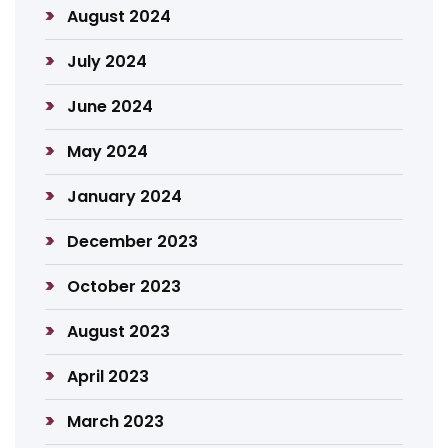
August 2024
July 2024
June 2024
May 2024
January 2024
December 2023
October 2023
August 2023
April 2023
March 2023