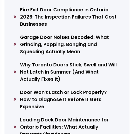
Fire Exit Door Compliance in Ontario
2026: The Inspection Failures That Cost
Businesses
Garage Door Noises Decoded: What
Grinding, Popping, Banging and
Squealing Actually Mean
Why Toronto Doors Stick, Swell and Will
Not Latch in Summer (And What
Actually Fixes It)
Door Won’t Latch or Lock Properly?
How to Diagnose It Before It Gets
Expensive
Loading Dock Door Maintenance for
Ontario Facilities: What Actually