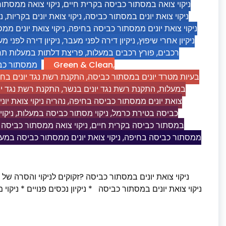
ניקוי צואה ממסתו
,
ניקוי צואה במסתור כביסה בקרית חיים
נ
,
ניקוי צואת יונים בקריות
,
ניקוי צואת יונים במסתור כביסה
ניקוי צואת יונים מ
,
ניקוי צואת יונים ממסתור כביסה בחיפה
ניקיון דירה לפני 
,
ניקיון דירה לפני מעבר
,
ניקיון אחרי שיפוץ
פריצת דלתות במעלות ת
,
פורץ רכבים במעלות
,
רכבים
ממסתור כב
Green & Clean
,
התקנת רשת נגד יונים בח
,
בעיות מטרד יונים במסתור כביסה
התקנת רשת נגד יו
,
התקנת רשת נגד יונים בנשר
,
במעלות
נהריה ניקוי צואת יו
,
צואת יונים ממסתור כביסה בחיפה
ניקו
,
ניקוי מסתור כביסה במעלות
,
כביסה בטירת כרמל
ניקוי צואה ממסתור כביסה
,
במסתור כביסה בקרית חיים
ניקוי צואת יונים ממסתור כביסה במע
,
ממסתור כביסה בחיפה