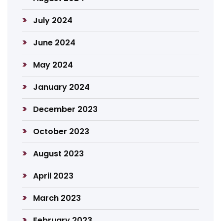
July 2024
June 2024
May 2024
January 2024
December 2023
October 2023
August 2023
April 2023
March 2023
February 2023