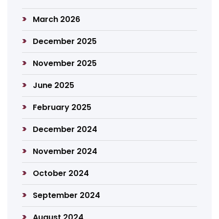
March 2026
December 2025
November 2025
June 2025
February 2025
December 2024
November 2024
October 2024
September 2024
August 2024