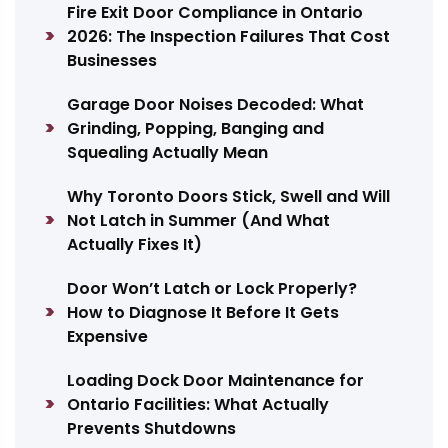
Fire Exit Door Compliance in Ontario
2026: The Inspection Failures That Cost
Businesses
Garage Door Noises Decoded: What
Grinding, Popping, Banging and
Squealing Actually Mean
Why Toronto Doors Stick, Swell and Will
Not Latch in Summer (And What
Actually Fixes It)
Door Won’t Latch or Lock Properly?
How to Diagnose It Before It Gets
Expensive
Loading Dock Door Maintenance for
Ontario Facilities: What Actually
Prevents Shutdowns