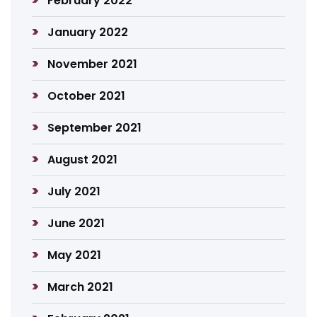
February 2022
January 2022
November 2021
October 2021
September 2021
August 2021
July 2021
June 2021
May 2021
March 2021