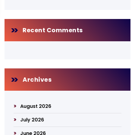
Recent Comments
Archives
August 2026
July 2026
June 2026