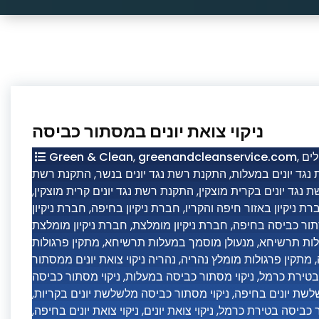
ניקוי צואת יונים במסתור כביסה
Green & Clean
,
greenandcleanservice.com
,
ים
התקנת רשת
,
התקנת רשת נגד יונים בנשר
,
נגד יונים במעלות
,
התקנת רשת נגד יונים קרית מוצקין
,
 נגד יונים בקרית מוצקין
חברת ניקיון
,
חברת ניקיון בחיפה
,
רת ניקיון באזור חיפה והקריו
חברת ניקיון מומלצת
,
חברת ניקיון מומלצת
,
סתור כביסה בחיפה
מתקין פרגולות
,
מנעולן מוסמך במעלות תרשיחא
,
לות תרשיחא
נהריה ניקוי צואת יונים ממסתור
,
מתקין פרגולות מומלץ נהריה
,
ניקוי מסתור כביסה
,
ניקוי מסתור כביסה במעלות
,
 בטירת כרמל
,
ניקוי מסתור כביסה מלשלשת יונים בקריות
,
לשת יונים בחיפה
,
ניקוי צואת יונים בחיפה
,
ניקוי צואת יונים
,
ר כביסה בטירת כרמל