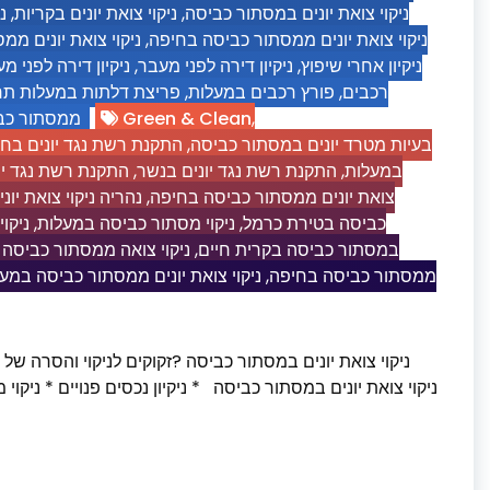
נ
,
ניקוי צואת יונים בקריות
,
ניקוי צואת יונים במסתור כביסה
ניקוי צואת יונים מ
,
ניקוי צואת יונים ממסתור כביסה בחיפה
ניקיון דירה לפני 
,
ניקיון דירה לפני מעבר
,
ניקיון אחרי שיפוץ
פריצת דלתות במעלות ת
,
פורץ רכבים במעלות
,
רכבים
ממסתור כב
Green & Clean
,
התקנת רשת נגד יונים בח
,
בעיות מטרד יונים במסתור כביסה
התקנת רשת נגד יו
,
התקנת רשת נגד יונים בנשר
,
במעלות
נהריה ניקוי צואת יו
,
צואת יונים ממסתור כביסה בחיפה
ניקו
,
ניקוי מסתור כביסה במעלות
,
כביסה בטירת כרמל
ניקוי צואה ממסתור כביסה
,
במסתור כביסה בקרית חיים
ניקוי צואת יונים ממסתור כביסה במע
,
ממסתור כביסה בחיפה