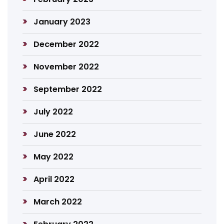
January 2023
December 2022
November 2022
September 2022
July 2022
June 2022
May 2022
April 2022
March 2022