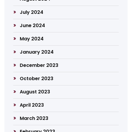
July 2024
June 2024
May 2024
January 2024
December 2023
October 2023
August 2023
April 2023
March 2023
February 2023