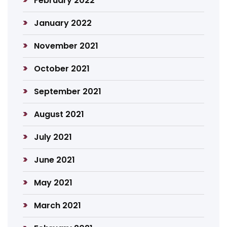
February 2022
January 2022
November 2021
October 2021
September 2021
August 2021
July 2021
June 2021
May 2021
March 2021