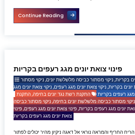
מרחיק יונים בקריות
Continue Reading
פינוי צואת יונים מגג רעפים בקריות
ניקוי מסתור
,
ניקוי מסתור כביסה מלשלשת יונים
,
ם בקריות
ניקוי צואת יונים מגג
,
ניקוי צואת יונים מגג רעפים
,
ונים בקריות
התקנת
,
התקנת רשת נגד יונים בחיפה
ם מגג רעפים בקריות
ניקוי מסתור כביסה
,
ניקוי מסתור כביסה מלשלשת יונים בחיפה
פינוי
,
פינוי צואת יונים מגג רעפים
,
צואת יונים מגג רעפים בקריות
צואת יונים מגג רעפים בקריות
 הריח החריף והמראה נוראי אל דאגה ניקיון מהיר יכולים לפתור