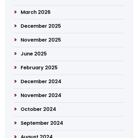
March 2026
December 2025
November 2025
June 2025
February 2025
December 2024
November 2024
October 2024
September 2024
August 2024