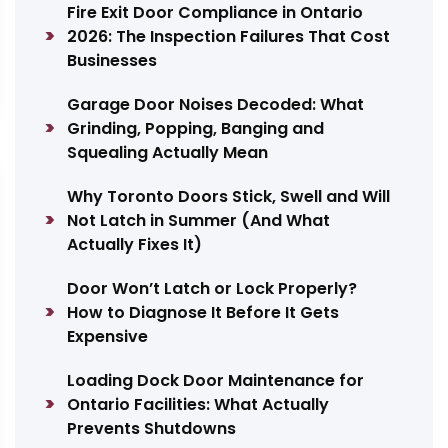
Fire Exit Door Compliance in Ontario
2026: The Inspection Failures That Cost
Businesses
Garage Door Noises Decoded: What
Grinding, Popping, Banging and
Squealing Actually Mean
Why Toronto Doors Stick, Swell and Will
Not Latch in Summer (And What
Actually Fixes It)
Door Won’t Latch or Lock Properly?
How to Diagnose It Before It Gets
Expensive
Loading Dock Door Maintenance for
Ontario Facilities: What Actually
Prevents Shutdowns