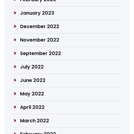
January 2023
December 2022
November 2022
September 2022
July 2022
June 2022
May 2022
April 2022
March 2022