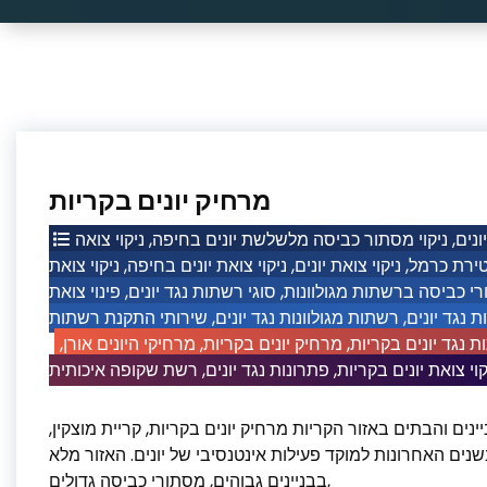
מרחיק יונים בקריות
ניקוי צואה
,
ניקוי מסתור כביסה מלשלשת יונים בחיפה
,
ונים
ניקוי צואת
,
ניקוי צואת יונים בחיפה
,
ניקוי צואת יונים
,
טירת כרמל
פינוי צואת
,
סוגי רשתות נגד יונים
,
י כביסה ברשתות מגולוונות
שירותי התקנת רשתות
,
רשתות מגולוונות נגד יונים
,
ת נגד יונים
,
מרחיקי היונים אורן
,
מרחיק יונים בקריות
,
נגד יונים בקריות
,
פתרונות נגד יונים
,
קוי צואת יונים בקריות
ינים והבתים באזור הקריות מרחיק יונים בקריות, קריית מוצקין
בשנים האחרונות למוקד פעילות אינטנסיבי של יונים. האזור מלא
בבניינים גבוהים, מסתורי כביסה גדולים,