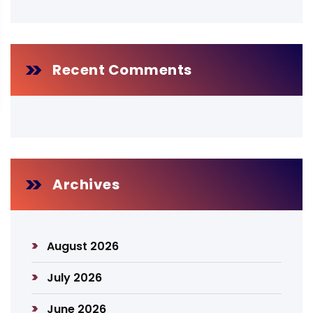
Recent Comments
Archives
August 2026
July 2026
June 2026