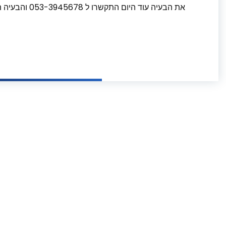
את הבעיה עוד 