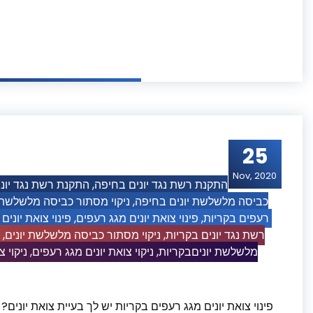
25
Nov, 2020
התקנת רשת נגד יוני
,
התקנת רשת נגד יונים בחיפה
ניקוי מסתור כביסה מלשלשת י
,
כביסה מלשלשת יונים בחיפה
פינוי צואת יוני
,
פינוי צואת יונים מגג רעפים
,
רעפים בקריות
,
ניקוי מסתור כביסה מלשלשת יונים
,
רשת נגד יונים בקריות
ניקוי 
,
ניקוי צואת יונים מגג רעפים
,
מלשלשת יוניםבקריות
פינוי צואת יונים מגג רעפים בקריות יש לך בעיית צואת יונים?