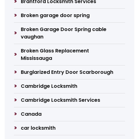
Brantford Locksmith Services
Broken garage door spring
Broken Garage Door Spring cable
vaughan
Broken Glass Replacement
Mississauga
Burglarized Entry Door Scarborough
Cambridge Locksmith
Cambridge Locksmith Services
Canada
car locksmith