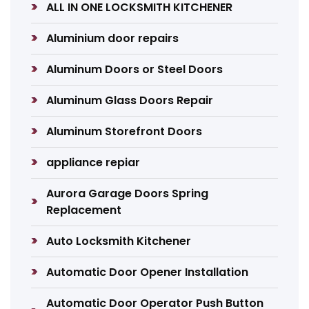
ALL IN ONE LOCKSMITH KITCHENER
Aluminium door repairs
Aluminum Doors or Steel Doors
Aluminum Glass Doors Repair
Aluminum Storefront Doors
appliance repiar
Aurora Garage Doors Spring
Replacement
Auto Locksmith Kitchener
Automatic Door Opener Installation
Automatic Door Operator Push Button