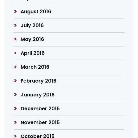
August 2016
July 2016
May 2016
April 2016
March 2016
February 2016
January 2016
December 2015
November 2015
October 2015