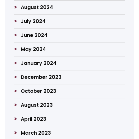
August 2024
July 2024
June 2024
May 2024
January 2024
December 2023
October 2023
August 2023
April 2023
March 2023