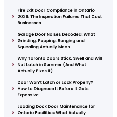
Fire Exit Door Compliance in Ontario
2026: The Inspection Failures That Cost
Businesses
Garage Door Noises Decoded: What
Grinding, Popping, Banging and
Squealing Actually Mean
Why Toronto Doors Stick, Swell and Will
Not Latch in Summer (And What
Actually Fixes It)
Door Won’t Latch or Lock Properly?
How to Diagnose It Before It Gets
Expensive
Loading Dock Door Maintenance for
Ontario Facilities: What Actually