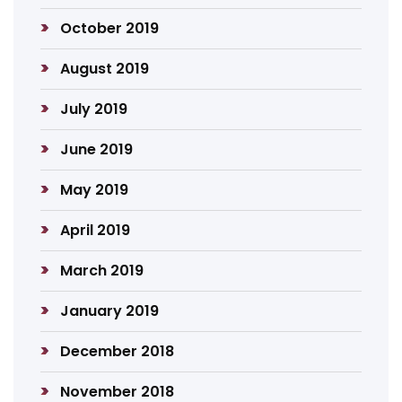
October 2019
August 2019
July 2019
June 2019
May 2019
April 2019
March 2019
January 2019
December 2018
November 2018