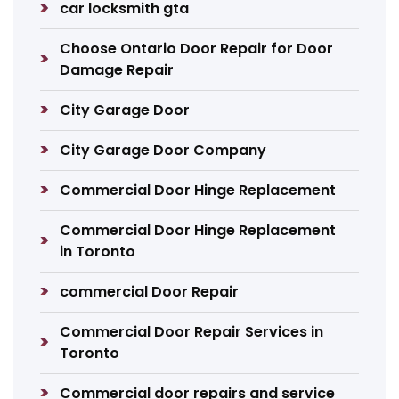
car locksmith gta
Choose Ontario Door Repair for Door
Damage Repair
City Garage Door
City Garage Door Company
Commercial Door Hinge Replacement
Commercial Door Hinge Replacement
in Toronto
commercial Door Repair
Commercial Door Repair Services in
Toronto
Commercial door repairs and service