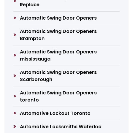
Replace
Automatic Swing Door Openers
Automatic Swing Door Openers
Brampton
Automatic Swing Door Openers
mississauga
Automatic Swing Door Openers
Scarborough
Automatic Swing Door Openers
toronto
Automotive Lockout Toronto
Automotive Locksmiths Waterloo