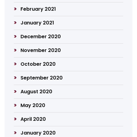
February 2021
January 2021
December 2020
November 2020
October 2020
September 2020
August 2020
May 2020
April 2020
January 2020