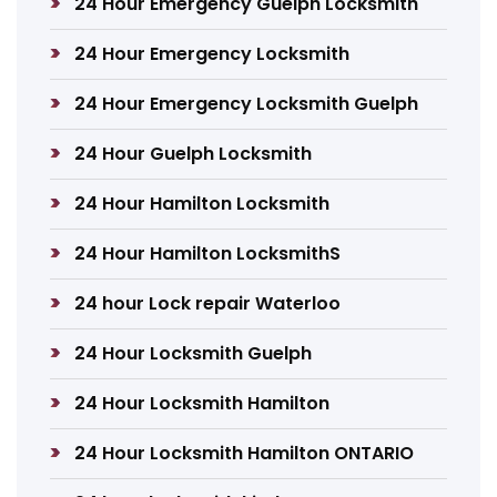
24 Hour Emergency Guelph Locksmith
24 Hour Emergency Locksmith
24 Hour Emergency Locksmith Guelph
24 Hour Guelph Locksmith
24 Hour Hamilton Locksmith
24 Hour Hamilton LocksmithS
24 hour Lock repair Waterloo
24 Hour Locksmith Guelph
24 Hour Locksmith Hamilton
24 Hour Locksmith Hamilton ONTARIO