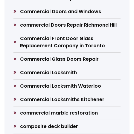
Commercial Doors and Windows
commercial Doors Repair Richmond Hill
Commercial Front Door Glass
Replacement Company in Toronto
Commercial Glass Doors Repair
Commercial Locksmith
Commercial Locksmith Waterloo
Commercial Locksmiths Kitchener
commercial marble restoration
composite deck builder