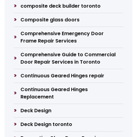
composite deck builder toronto
Composite glass doors
Comprehensive Emergency Door
Frame Repair Services
Comprehensive Guide to Commercial
Door Repair Services in Toronto
Continuous Geared Hinges repair
Continuous Geared Hinges
Replacement
Deck Design
Deck Design toronto