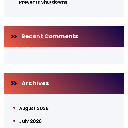
Prevents Shutdowns
Recent Comments
Archives
August 2026
July 2026