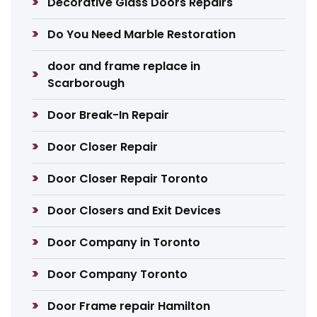
Decorative Glass Doors Repairs
Do You Need Marble Restoration
door and frame replace in
Scarborough
Door Break-In Repair
Door Closer Repair
Door Closer Repair Toronto
Door Closers and Exit Devices
Door Company in Toronto
Door Company Toronto
Door Frame repair Hamilton