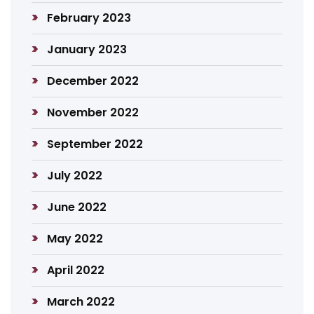
February 2023
January 2023
December 2022
November 2022
September 2022
July 2022
June 2022
May 2022
April 2022
March 2022