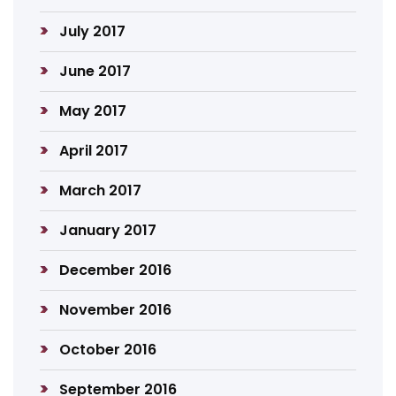
July 2017
June 2017
May 2017
April 2017
March 2017
January 2017
December 2016
November 2016
October 2016
September 2016