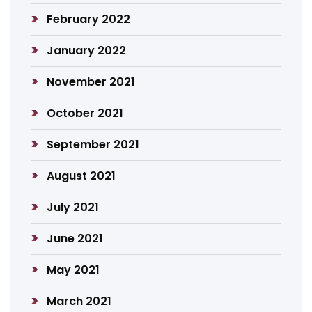
February 2022
January 2022
November 2021
October 2021
September 2021
August 2021
July 2021
June 2021
May 2021
March 2021