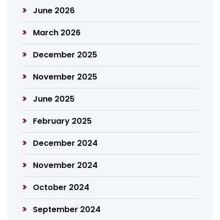
June 2026
March 2026
December 2025
November 2025
June 2025
February 2025
December 2024
November 2024
October 2024
September 2024