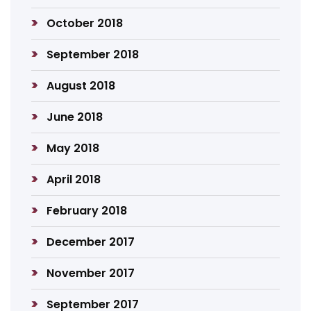
October 2018
September 2018
August 2018
June 2018
May 2018
April 2018
February 2018
December 2017
November 2017
September 2017