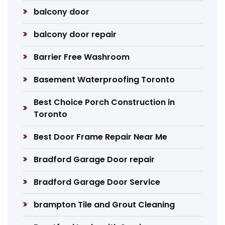
balcony door
balcony door repair
Barrier Free Washroom
Basement Waterproofing Toronto
Best Choice Porch Construction in
Toronto
Best Door Frame Repair Near Me
Bradford Garage Door repair
Bradford Garage Door Service
brampton Tile and Grout Cleaning