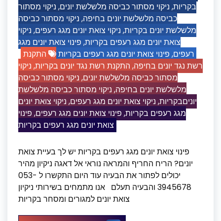
ניקוי מסתור
,
ניקוי מסתור כביסה מלשלשת יונים
,
בקריות
ניקוי מסתור כביסה
,
כביסה מלשלשת יונים בחיפה
ניקוי
,
ניקוי צואת יונים מגג רעפים
,
מלשלשת יונים בקריות
פינוי צואת יונים מגג
,
צואת יונים מגג רעפים בקריות
התקנת
פינוי צואת יונים מגג רעפים בקריות
,
רעפים
ניקוי
,
התקנת רשת נגד יונים בקריות
,
רשת נגד יונים בחיפה
ניקוי מסתור כביסה
,
מסתור כביסה מלשלשת יונים
ניקוי מסתור כביסה מלשלשת
,
מלשלשת יונים בחיפה
ניקוי צואת יונים
,
ניקוי צואת יונים מגג רעפים
,
יוניםבקריות
פינוי
,
פינוי צואת יונים מגג רעפים
,
מגג רעפים בקריות
צואת יונים מגג רעפים בקריות
פינוי צואת יונים מגג רעפים בקריות יש לך בעיית צואת
יונים? הריח החריף והמראה נוראי אל דאגה ניקיון מהיר
יכולים לפתור את הבעיה עוד היום התקשרו ל 053-
3945678 והבעיה תעלם אנו מתמחים בשירותי ניקיון
צואת יונים למגורים ומסחר בקריות