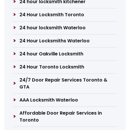
24 hour locksmith kitchener
24 Hour Locksmith Toronto
24 hour locksmith Waterloo
24 Hour Locksmiths Waterloo
24 hour Oakville Locksmith
24 Hour Toronto Locksmith
24/7 Door Repair Services Toronto &
GTA
AAA Locksmith Waterloo
Affordable Door Repair Services in
Toronto