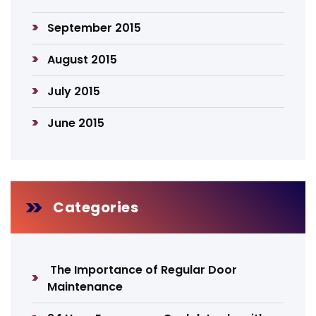
September 2015
August 2015
July 2015
June 2015
Categories
The Importance of Regular Door
Maintenance