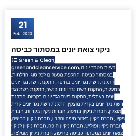
21
Feb, 2023
ניקוי צואת יונים במסתור כביסה
Green & Clean
,
greenandcleanservice.com
,
בעיות מטרד יונים
,
החלפת מנעולים לכל סוגי הדלתות
,
במסתור כביסה
התקנת רשת נגד יונים
,
התקנת רשת נגד יונים בחיפה
התקנת רשת נגד
,
התקנת רשת נגד יונים בנשר
,
במעלות
התקנת
,
התקנת רשת נגד יונים בקריות
,
יונים בעתלית
התקנת רשת נגד יונים קרית
,
רשת נגד יונים בקרית מוצקין
חברת
,
חברות ניקיון בקריות
,
חברות ניקיון בחיפה
,
מוצקין
,
חברת ניקיון בחיפה
,
חברת ניקיון באזור חיפה והקריו
,
ניקיון
חברת ניקיון לניקוי
,
חברת ניקיון חיפה
,
חברת ניקיון ופוליש
,
חברת ניקיון מומלצת
,
צואת יונים ממסתור כביסה בחיפה