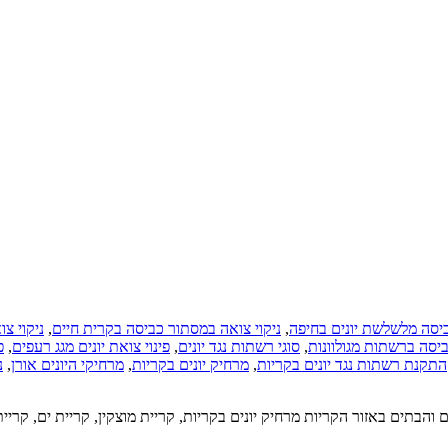
ניקוי צ
,
ניקוי צואה במסתור כביסה בקרית חיים
,
ביסה מלשלשת יונים בחיפה
פ
,
פינוי צואת יונים מגג רעפים
,
סוגי רשתות נגד יונים
,
יסה ברשתות מגולוונות
נ
,
מרחיקי היונים אורן
,
מרחיק יונים בקריות
,
התקנת רשתות נגד יונים בקריות
ם והבתים באזור הקריות מרחיק יונים בקריות, קריית מוצקין, קריית ים, קרי