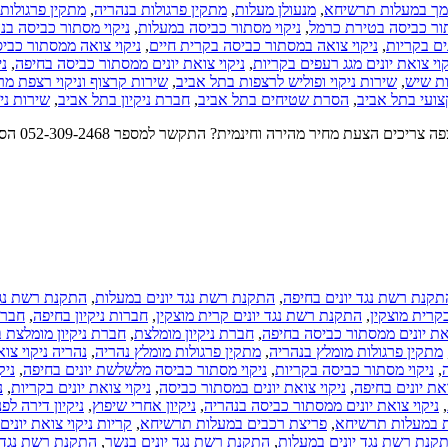
מתקין פרגולות
,
מתקין פרגולות בנהריה
,
מנעולן מעלות
,
סמך במעלות תרשיחא
ניקוי מסתור כביסה בנ
,
ניקוי מסתור כביסה במעלות
,
תור כביסה בטירת כרמל
ניקוי צואה ממסתור כבי
,
ניקוי צואה במסתור כביסה בקרית חיים
,
ים בקריות
ני
,
ניקוי צואת יונים ממסתור כביסה בחיפה
,
קוי צואת יונים מגג רעפים בקריות
שירות קרצוף וניקוי רצפת מ
,
שירות ניקוי ופוליש לרצפות בתל אביב
,
ת שיש
שירות ני
,
חברת ניקיון בתל אביב
,
הסרת שטיחים בתל אביב
,
צועי בתל אביב
הסרת שטיח
התקנת רשת נגד
,
התקנת רשת נגד יונים במעלות
,
תקנת רשת נגד יונים בחיפה
חברו
,
חברות ניקיון בחיפה
,
התקנת רשת נגד יונים קרית מוצקין
,
קרית מוצקין
חברת ניקיון מומלצת 
,
חברת ניקיון מומלצת
,
ואת יונים ממסתור כביסה בחיפה
נהריה ניקוי צו
,
מתקין פרגולות מומלץ נהריה
,
מתקין פרגולות מומלץ בנהריה
ניק
,
ניקוי מסתור כביסה מלשלשת יונים בחיפה
,
ניקוי מסתור כביסה בקריות
,
נ
,
ניקוי צואת יונים בקריות
,
ניקוי צואת יונים במסתור כביסה
,
ואת יונים בחיפה
ניקיון דירה לפ
,
ניקיון אחרי שיפוץ
,
ניקוי צואת יונים ממסתור כביסה בנהריה
,
קריות ניקוי צואת יוני
,
פריצת רכבים במעלות תרשיחא
,
ת במעלות תרשיחא
התקנת רשת נגד 
,
התקנת רשת נגד יונים בנשר
,
קנת רשת נגד יונים במעלות