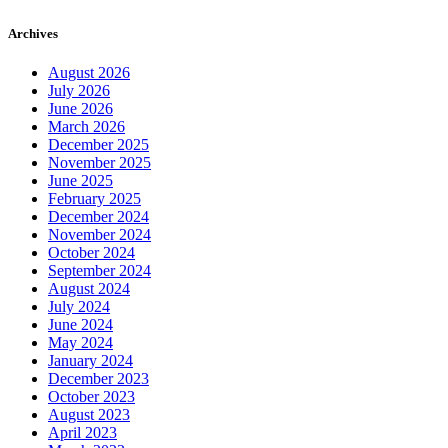
Archives
August 2026
July 2026
June 2026
March 2026
December 2025
November 2025
June 2025
February 2025
December 2024
November 2024
October 2024
September 2024
August 2024
July 2024
June 2024
May 2024
January 2024
December 2023
October 2023
August 2023
April 2023