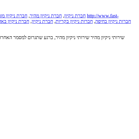
חברת ניקיון מו
,
חברת ניקיון מהיר
,
חברת ניקיון
http://www.fast-
חברת ניקיון באז
,
חברת ניקיון
,
חברות ניקיון בקריות
,
חברות ניקיון בחיפה
שירותי ניקיון מהיר שירותי ניקיון מהיר, ברגע שתגרום למסמר הא