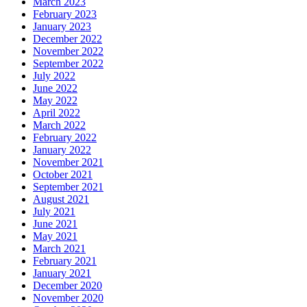
March 2023
February 2023
January 2023
December 2022
November 2022
September 2022
July 2022
June 2022
May 2022
April 2022
March 2022
February 2022
January 2022
November 2021
October 2021
September 2021
August 2021
July 2021
June 2021
May 2021
March 2021
February 2021
January 2021
December 2020
November 2020