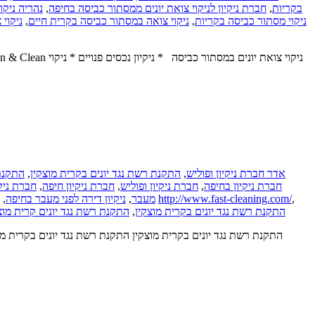
נהריה ניקו
,
חברת ניקיון לניקוי צואת יונים ממסתור כביסה בחיפה
,
בקריות
ניקוי
,
ניקוי צואה במסתור כביסה בקרית חיים
,
ניקוי מסתור כביסה בקריות
התקנת 
,
התקנת רשת נגד יונים בקרית מוצקין
,
אדר חברת ניקיון ופוליש
חברת ניקי
,
חברת ניקיון חיפה
,
חברת ניקיון ופוליש
,
חברת ניקיון בחיפה
,
ניקיון דירה לפני מעבר בחיפה
,
מעבר
http://www.fast-cleaning.com/
,
התקנת רשת נגד יונים קרית מוצ
,
התקנת רשת נגד יונים בקרית מוצקין