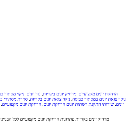
ניקוי מסתור כ
,
נגד יונים
,
מרחיק יונים בקריות
,
הרחקת יונים מקצועיים
סגירת מסתורי כב
,
ניקוי צואת יונים בקריות
,
ניקוי צואת יונים במסתור כביסה
,
הרחקת יונים מקצועיים
,
הרחקת יונים
שירותי התקנת רשתות יונים
,
יונים
מרחיק יונים בקריות פתרונות הרחקת יונים מקצועיים לכל הבנייני