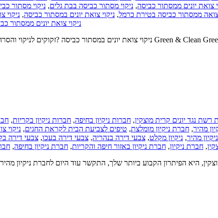
ניקוי מסתור כב
,
ניקוי מסתור כביסה בבת גלים
,
י צואת יונים ממסתור כביסה
ניקוי צ
,
ניקוי צואת יונים במסתור כביסה
,
 צואה ממסתור כביסה בטירת כרמל
ניקוי צואת יונים ממסתור כב
חבר
,
חברות ניקיון בקריות
,
חברות ניקיון בחיפה
,
רשת נגד יונים קרית מוצקין
ניקוי צו
,
טיפים לצביעת הבית לקראת החגים
,
חברת ניקיון מומלצת
,
ון מהיר
צבעי דירה בק
,
צבעי דירה בעכו
,
צבעי דירה בנהריה
,
ניקיון מקלט
,
ניקיון מהיר
חברת
,
חברת ניקיון בחיפה
,
חברת ניקיון באזור חיפה והקריות
,
חברת ניקיון
,
קין