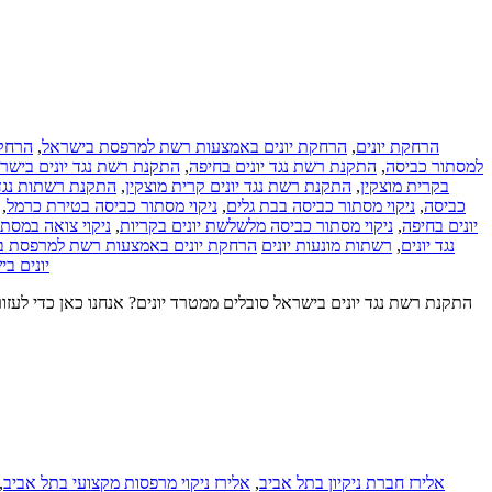
הרחקת
,
הרחקת יונים באמצעות רשת למרפסת בישראל
,
הרחקת יונים
התקנת רשת נגד יונים בישר
,
התקנת רשת נגד יונים בחיפה
,
למסתור כביסה
התקנת רשתות נגד 
,
התקנת רשת נגד יונים קרית מוצקין
,
בקרית מוצקין
,
ניקוי מסתור כביסה בטירת כרמל
,
ניקוי מסתור כביסה בבת גלים
,
כביסה
ניקוי צואה במסת
,
ניקוי מסתור כביסה מלשלשת יונים בקריות
,
יונים בחיפה
הרחקת יונים באמצעות רשת למרפסת ב
רשתות מונעות יונים
,
נגד יונים
יונים ב
התקנת רשת נגד יונים בישראל סובלים ממטרד יונים? אנחנו כאן כדי לע,
,
אלירז ניקוי מרפסות מקצועי בתל אביב
,
אלירז חברת ניקיון בתל אביב