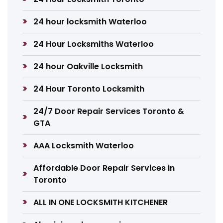
24 hour locksmith Waterloo
24 Hour Locksmiths Waterloo
24 hour Oakville Locksmith
24 Hour Toronto Locksmith
24/7 Door Repair Services Toronto &
GTA
AAA Locksmith Waterloo
Affordable Door Repair Services in
Toronto
ALL IN ONE LOCKSMITH KITCHENER