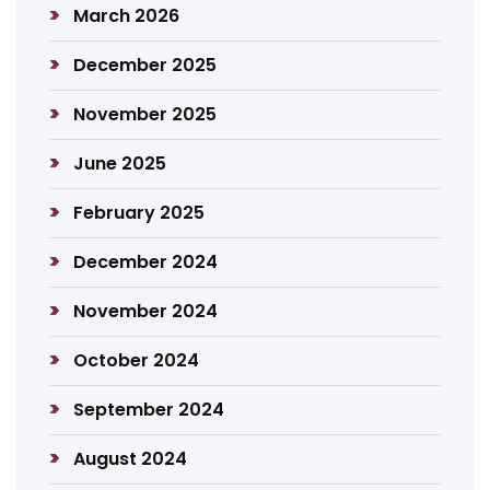
March 2026
December 2025
November 2025
June 2025
February 2025
December 2024
November 2024
October 2024
September 2024
August 2024