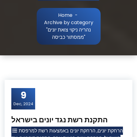
Home
-
Archive by category
"נהריה ניקוי צואת יונים
ממסתור כביסה"
9
Dec, 2024
התקנת רשת נגד יונים בישראל
הרחקת יונים באמצעות רשת למרפסת
,
הרחקת יונים