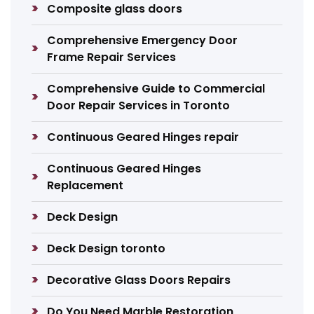
Composite glass doors
Comprehensive Emergency Door
Frame Repair Services
Comprehensive Guide to Commercial
Door Repair Services in Toronto
Continuous Geared Hinges repair
Continuous Geared Hinges
Replacement
Deck Design
Deck Design toronto
Decorative Glass Doors Repairs
Do You Need Marble Restoration