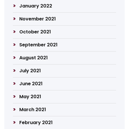
January 2022
November 2021
October 2021
September 2021
August 2021
July 2021
June 2021
May 2021
March 2021
February 2021