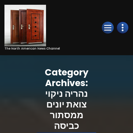
Skip
to
Content
The North American News Channel
Category
Archives:
נהריה ניקוי
צואת יונים
ממסתור
כביסה