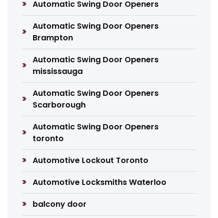
Automatic Swing Door Openers
Automatic Swing Door Openers
Brampton
Automatic Swing Door Openers
mississauga
Automatic Swing Door Openers
Scarborough
Automatic Swing Door Openers
toronto
Automotive Lockout Toronto
Automotive Locksmiths Waterloo
balcony door