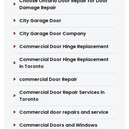
Choose Ontario Door Repair for Door
Damage Repair
City Garage Door
City Garage Door Company
Commercial Door Hinge Replacement
Commercial Door Hinge Replacement
in Toronto
commercial Door Repair
Commercial Door Repair Services in
Toronto
Commercial door repairs and service
Commercial Doors and Windows