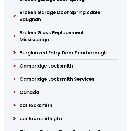
Broken Garage Door Spring cable
vaughan
Broken Glass Replacement
Mississauga
Burglarized Entry Door Scarborough
Cambridge Locksmith
Cambridge Locksmith Services
Canada
car locksmith
car locksmith gta