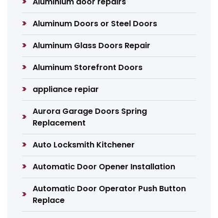
Aluminium door repairs
Aluminum Doors or Steel Doors
Aluminum Glass Doors Repair
Aluminum Storefront Doors
appliance repiar
Aurora Garage Doors Spring
Replacement
Auto Locksmith Kitchener
Automatic Door Opener Installation
Automatic Door Operator Push Button
Replace