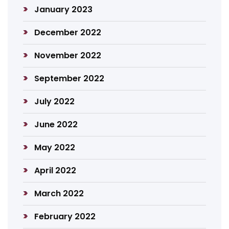
January 2023
December 2022
November 2022
September 2022
July 2022
June 2022
May 2022
April 2022
March 2022
February 2022