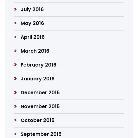
July 2016
May 2016
April 2016
March 2016
February 2016
January 2016
December 2015
November 2015
October 2015
September 2015