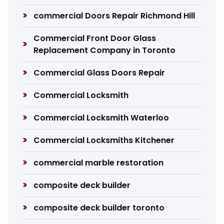
commercial Doors Repair Richmond Hill
Commercial Front Door Glass
Replacement Company in Toronto
Commercial Glass Doors Repair
Commercial Locksmith
Commercial Locksmith Waterloo
Commercial Locksmiths Kitchener
commercial marble restoration
composite deck builder
composite deck builder toronto