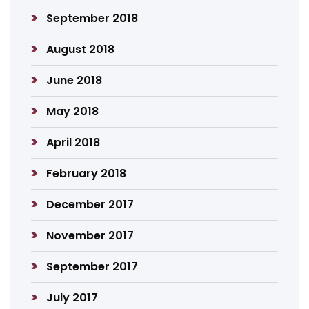
September 2018
August 2018
June 2018
May 2018
April 2018
February 2018
December 2017
November 2017
September 2017
July 2017