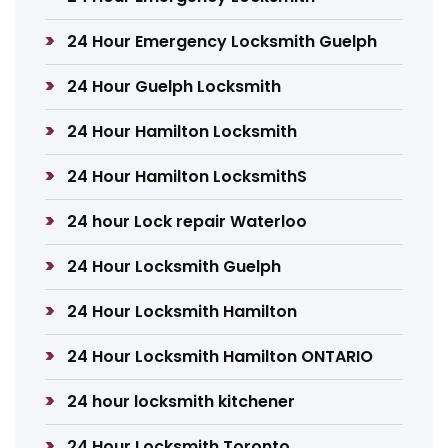
24 Hour Emergency Locksmith Guelph
24 Hour Guelph Locksmith
24 Hour Hamilton Locksmith
24 Hour Hamilton LocksmithS
24 hour Lock repair Waterloo
24 Hour Locksmith Guelph
24 Hour Locksmith Hamilton
24 Hour Locksmith Hamilton ONTARIO
24 hour locksmith kitchener
24 Hour Locksmith Toronto