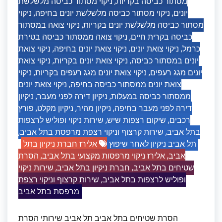
ניקוי מסתור כביסה מלשלשת
,
מסתור כביסה בקריות
ניקוי
,
ניקוי מסתור כביסה מלשלשת יונים בחיפה
,
יונים
ניקוי צואה במסתור
,
מסתור כביסה מלשלשת יונים בקריות
ניקוי צואה ממסתור כביסה בטירת
,
כביסה בקרית חיים
ניקוי צואת
,
ניקוי צואת יונים בחיפה
,
ניקוי צואת יונים
,
כרמל
ניקוי צואת
,
ניקוי צואת יונים בקריות
,
יונים במסתור כביסה
ניקוי
,
ניקוי צואת יונים מגג רעפים בקריות
,
יונים מגג רעפים
ניקוי צואת יונים
,
צואת יונים ממסתור כביסה בחיפה
ניקיון
,
ניקיון דירה לפני מעבר
,
ממסתור כביסה במעלות
פורץ
,
ניקיון מקלט
,
ניקיון מהיר
,
דירה לפני מעבר בחיפה
שירות ניקוי ופוליש לרצפות
,
שיקום רצפות שיש
,
רכבים
,
שירות קרצוף וניקוי רצפת מרפסת בתל אביב
,
בתל אביב
תל אביב ניקיון לאחר שיפוץ
אלירז חברת ניקיון בתל
הסרת
,
אלירז ניקוי מרפסות מקצועי בתל אביב
,
אביב
שירות ניקוי
,
חברת ניקיון בתל אביב
,
שטיחים בתל אביב
שירות קרצוף וניקוי רצפת
,
ופוליש לרצפות בתל אביב
מרפסת בתל אביב
הסרת שטיחים בתל אביב תל אביב שירותי הסרת