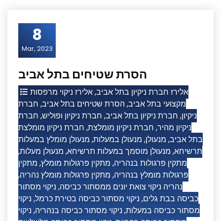
8
Mar, 2023
הסרת שטיחים בתל אביב
אלירז ניקוי מרפסות
,
אלירז חברת ניקיון בתל אביב
חברת
,
הסרת שטיחים בתל אביב
,
מקצועי בתל אביב
חברת
,
חברת ניקיון ופוליש
,
חברת ניקיון בתל אביב
,
ניקיון
חברת ניקיון מומלצת
,
חברת ניקיון מומלצת
,
ניקיון מהיר
מנעולן מומלץ במעלות
,
מנעולן במעלות
,
מנעולן
,
בתל אביב
,
מנעולן מעלות
,
מנעולן מוסמך במעלות תרשיחא
,
תרשיחא
מתקין
,
מתקין פרגולות מומלץ
,
מתקין פרגולות בנהריה
,
מתקין פרגולות מומלץ נהריה
,
פרגולות מומלץ בנהריה
ניקוי מסתור
,
נהריה ניקוי צואת יונים ממסתור כביסה
ניקוי
,
ניקוי מסתור כביסה בטירת כרמל
,
כביסה בבת גלים
ניקוי
,
ניקוי מסתור כביסה בנהריה
,
מסתור כביסה במעלות