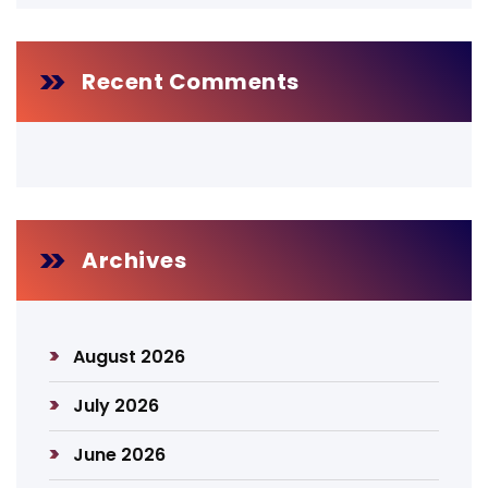
Recent Comments
Archives
August 2026
July 2026
June 2026