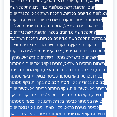
התקנת דוקרנים נגד
,
הרחקת יונים בנאות אפק
,
בישראל
התקנת רשת
,
התקנת רשת מגולוונת נגד יונים
,
יונים
התקנת רשת מגולוונת נגד יונים
,
מגולוונת נגד יונים בקריות
התקנת
,
התקנת רשת נגד יונים בחיפה
,
למסתור כביסה
,
התקנת רשת נגד יונים במעלות
,
רשת נגד יונים בישראל
התקנת רשת נגד יונים
,
התקנת רשת נגד יונים בנשר
התקנת רשת נגד
,
התקנת רשת נגד יונים בקריות
,
בעתלית
,
התקנת רשת נגד יונים קרית מוצקין
,
יונים בקרית מוצקין
מרחיקי יונים מומלצים להתקנת
,
התקנת רשתות נגד יונים
מתקין
,
מתקין רשת יונים בישראל
,
רשת יונים בישראל
נהריה ניקוי צואת יונים ממסתור
,
רשתות חתולים בישראל
ניקוי מסתור כביסה
,
ניקוי מסתור כביסה בבת גלים
,
כביסה
ניקוי מסתור
,
ניקוי מסתור כביסה במעלות
,
בטירת כרמל
ניקוי מסתור
,
ניקוי מסתור כביסה בקריות
,
כביסה בנהריה
ניקוי מסתור כביסה מלשלשת יונים
,
כביסה מלשלשת יונים
ניקוי
,
ניקוי מסתור כביסה מלשלשת יונים בקריות
,
בחיפה
ניקוי צואה ממסתור
,
צואה במסתור כביסה בקרית חיים
ניקוי צואת יונים
,
ניקוי צואת יונים
,
כביסה בטירת כרמל
סוגי רשתות נגד
,
ניקוי צואת יונים במסתור כביסה
,
בחיפה