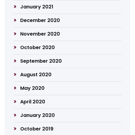
January 2021
December 2020
November 2020
October 2020
September 2020
August 2020
May 2020
April 2020
January 2020
October 2019