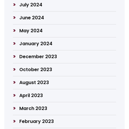
July 2024
June 2024
May 2024
January 2024
December 2023
October 2023
August 2023
April 2023
March 2023
February 2023