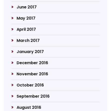
June 2017
May 2017
April 2017
March 2017
January 2017
December 2016
November 2016
October 2016
September 2016
August 2016