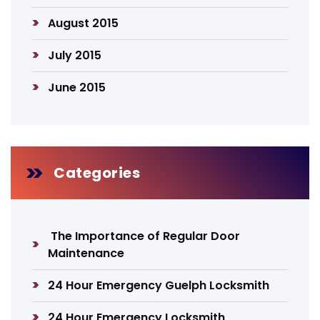
August 2015
July 2015
June 2015
Categories
The Importance of Regular Door
Maintenance
24 Hour Emergency Guelph Locksmith
24 Hour Emergency Locksmith