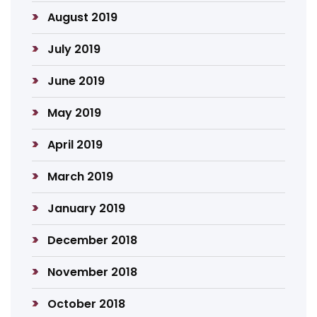
August 2019
July 2019
June 2019
May 2019
April 2019
March 2019
January 2019
December 2018
November 2018
October 2018