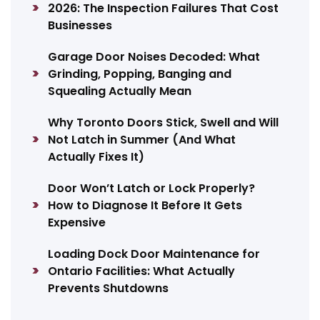
2026: The Inspection Failures That Cost
Businesses
Garage Door Noises Decoded: What
Grinding, Popping, Banging and
Squealing Actually Mean
Why Toronto Doors Stick, Swell and Will
Not Latch in Summer (And What
Actually Fixes It)
Door Won’t Latch or Lock Properly?
How to Diagnose It Before It Gets
Expensive
Loading Dock Door Maintenance for
Ontario Facilities: What Actually
Prevents Shutdowns