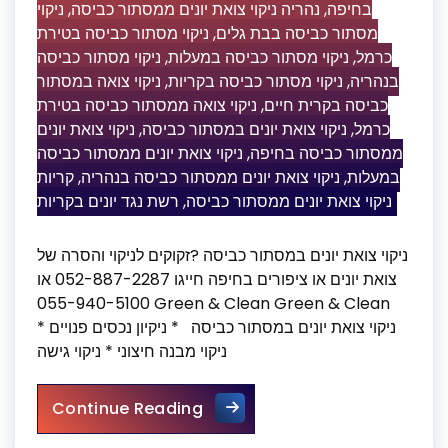
ניקוי
,
נהריה ניקוי צואת יונים ממסתור כביסה
,
בחיפה
ניקוי מסתור כביסה בטירת
,
מסתור כביסה בבת גלים
ניקוי מסתור כביסה
,
ניקוי מסתור כביסה במעלות
,
כרמל
ניקוי צואה במסתור
,
ניקוי מסתור כביסה בקריות
,
בנהריה
ניקוי צואה ממסתור כביסה בטירת
,
כביסה בקרית חיים
ניקוי צואת יונים
,
ניקוי צואת יונים במסתור כביסה
,
כרמל
ניקוי צואת יונים ממסתור כביסה
,
ממסתור כביסה בחיפה
קריות
,
ניקוי צואת יונים ממסתור כביסה בנהריה
,
במעלות
רשת נגד יונים בקריות
,
ניקוי צואת יונים ממסתור כביסה
ניקוי צואת יונים במסתור כביסה ?זקוקים לניקוי והסרה של
צואת יונים או ציפורים בחיפה חייגו 052-887-2287 או
055-940-5100 Green & Clean Green & Clean
ניקוי צואת יונים במסתור כביסה * ניקיון נכסים פנויים *
ניקוי מבנה חיצוני * ניקוי גישה
ניקוי צואת יונים במסתור כביסה
Continue Reading