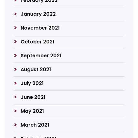
February 2022
January 2022
November 2021
October 2021
September 2021
August 2021
July 2021
June 2021
May 2021
March 2021