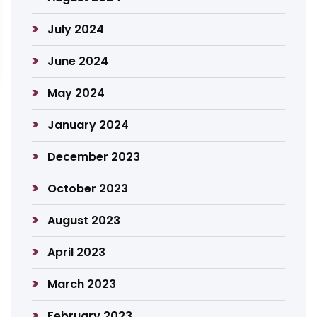
July 2024
June 2024
May 2024
January 2024
December 2023
October 2023
August 2023
April 2023
March 2023
February 2023