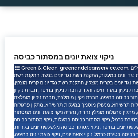
ניקוי צואת יונים במסתור כביסה
Green & Clean
,
greenandcleanservice.com
,
ים
התקנת רשת
,
התקנת רשת נגד יונים בנשר
,
נגד יונים במעלות
,
התקנת רשת נגד יונים קרית מוצקין
,
 נגד יונים בקרית מוצקין
חברת ניקיון
,
חברת ניקיון בחיפה
,
רת ניקיון באזור חיפה והקריו
חברת ניקיון מומלצת
,
חברת ניקיון מומלצת
,
סתור כביסה בחיפה
מתקין פרגולות
,
מנעולן מוסמך במעלות תרשיחא
,
לות תרשיחא
נהריה ניקוי צואת יונים ממסתור
,
מתקין פרגולות מומלץ נהריה
,
ניקוי מסתור כביסה
,
ניקוי מסתור כביסה במעלות
,
 בטירת כרמל
,
ניקוי מסתור כביסה מלשלשת יונים בקריות
,
לשת יונים בחיפה
,
ניקוי צואת יונים בחיפה
,
ניקוי צואת יונים
,
ר כביסה בטירת כרמל