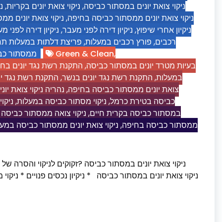
נ
,
ניקוי צואת יונים בקריות
,
ניקוי צואת יונים במסתור כביסה
ניקוי צואת יונים מ
,
ניקוי צואת יונים ממסתור כביסה בחיפה
ניקיון דירה לפני 
,
ניקיון דירה לפני מעבר
,
ניקיון אחרי שיפוץ
פריצת דלתות במעלות ת
,
פורץ רכבים במעלות
,
רכבים
ממסתור כב
Green & Clean
,
התקנת רשת נגד יונים בח
,
בעיות מטרד יונים במסתור כביסה
התקנת רשת נגד יו
,
התקנת רשת נגד יונים בנשר
,
במעלות
נהריה ניקוי צואת יו
,
צואת יונים ממסתור כביסה בחיפה
ניקו
,
ניקוי מסתור כביסה במעלות
,
כביסה בטירת כרמל
ניקוי צואה ממסתור כביסה
,
במסתור כביסה בקרית חיים
ניקוי צואת יונים ממסתור כביסה במע
,
ממסתור כביסה בחיפה