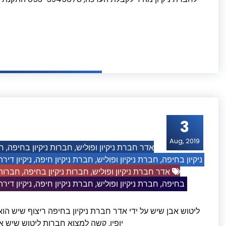
ה
3
Aug, 2019
חב
,
חברות ניקיון בחיפה
,
אדר חברת ניקיון ופוליש
ניקיון דיר
,
חברת ניקיון חיפה
,
חברת ניקיון ופוליש
,
ניקיון בחיפה
חברות 
,
חברות ניקיון בחיפה
,
אדר חברת ניקיון ופוליש
ניקיון דיר
,
חברת ניקיון חיפה
,
חברת ניקיון ופוליש
,
בחיפה
ליטוש אבן שיש על ידי אדר חברת ניקיון בחיפה ריצוף שיש הוא 
יופיו. קשה למצוא חברות ליטוש שיש א