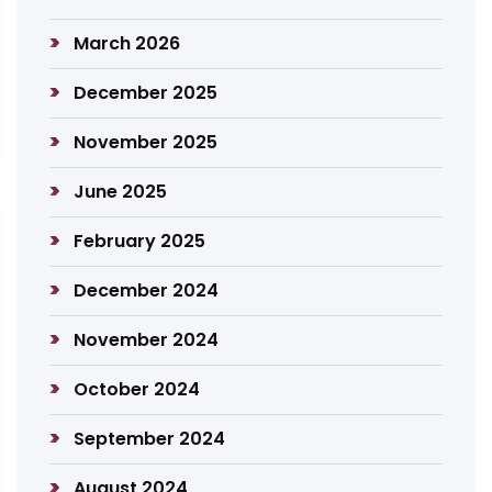
March 2026
December 2025
November 2025
June 2025
February 2025
December 2024
November 2024
October 2024
September 2024
August 2024