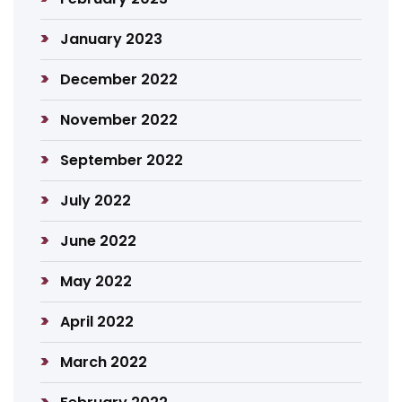
January 2023
December 2022
November 2022
September 2022
July 2022
June 2022
May 2022
April 2022
March 2022