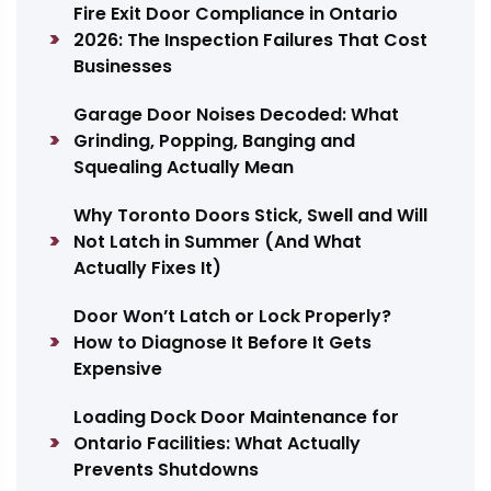
Fire Exit Door Compliance in Ontario
2026: The Inspection Failures That Cost
Businesses
Garage Door Noises Decoded: What
Grinding, Popping, Banging and
Squealing Actually Mean
Why Toronto Doors Stick, Swell and Will
Not Latch in Summer (And What
Actually Fixes It)
Door Won’t Latch or Lock Properly?
How to Diagnose It Before It Gets
Expensive
Loading Dock Door Maintenance for
Ontario Facilities: What Actually
Prevents Shutdowns