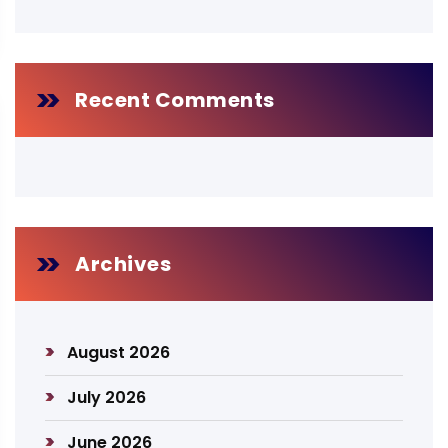
Recent Comments
Archives
August 2026
July 2026
June 2026