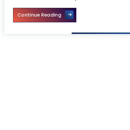
חברת ניקיון בחיפה
Continue Reading