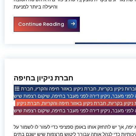
והיעילה ביותר למניעת
תקנת רשת נגד יונים בקרית מוצקין
Continue Reading
חברת ניקיון בחיפה
חברת
,
חברת ניקיון באזור חיפה והקריו
,
רות ניקיון בקריות
שיקום רצפות שיש
,
ניקיון דירה לפני מעבר בחיפה
,
ה לפני מעבר
חברת ניקיון
,
חברת ניקיון באזור חיפה והקריות
,
ניקיון בקריות
שיקום רצפות שיש
,
ניקיון דירה לפני מעבר בחיפה
,
ה לפני מעבר
יפה, אך יש לתחזק אותו באופן ספציפי כדי לעזור לו לשמור על
יכותיות כדי לנהל אותה עבורך ליטוש מרצפות שיש ישנם בתים