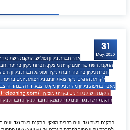
31
May, 2020
התקנת רשת נגד יו
,
אדר חברת ניקיון ופוליש
חברו
,
חברות ניקיון בחיפה
,
התקנת רשת נגד יונים קרית מוצקין
חברת ניקיון חיפה
,
חברת ניקיון ופוליש
,
חברת ניקיון בחיפה
נ
,
ניקוי צואת יונים בחיפה
,
ניקוי צואת יונים
,
לקראת החגים
צבע
,
צבעי דירה בנהריה
,
ניקיון מקלט
,
ניקיון מהיר
,
מעבר בחיפה
st-cleaning.com/
,
,
התקנת רשת נגד יונים בקרית מוצקין
חברת ניקיון
,
חברת ניקיון
,
התקנת רשת נגד יונים קרית מוצקין
התקנת רשת נגד יונים בקרית מוצקין התקנת רשת נגד יונים בק
לחברת ניקיון 