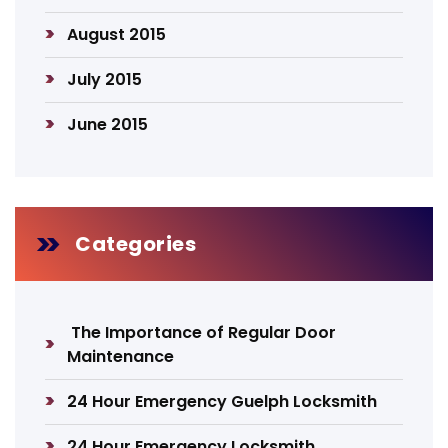
August 2015
July 2015
June 2015
Categories
The Importance of Regular Door
Maintenance
24 Hour Emergency Guelph Locksmith
24 Hour Emergency Locksmith