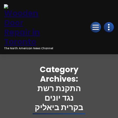
Skip
to
Content
The North American News Channel
Category
Archives:
התקנת רשת
נגד יונים
בקרית ביאליק