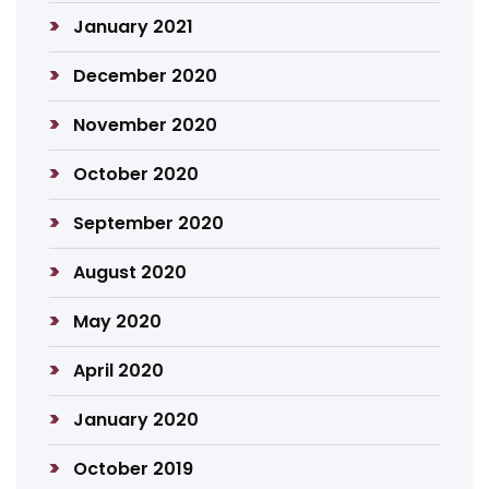
January 2021
December 2020
November 2020
October 2020
September 2020
August 2020
May 2020
April 2020
January 2020
October 2019