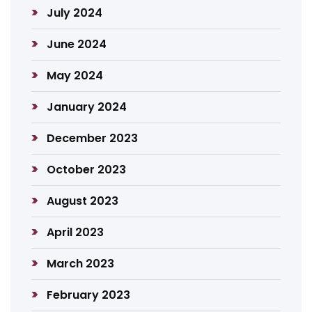
July 2024
June 2024
May 2024
January 2024
December 2023
October 2023
August 2023
April 2023
March 2023
February 2023