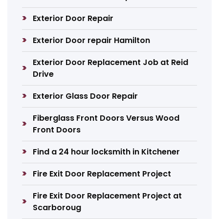
Exterior Door Repair
Exterior Door repair Hamilton
Exterior Door Replacement Job at Reid
Drive
Exterior Glass Door Repair
Fiberglass Front Doors Versus Wood
Front Doors
Find a 24 hour locksmith in Kitchener
Fire Exit Door Replacement Project
Fire Exit Door Replacement Project at
Scarboroug