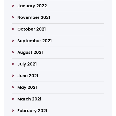
January 2022
November 2021
October 2021
September 2021
August 2021
July 2021
June 2021
May 2021
March 2021
February 2021