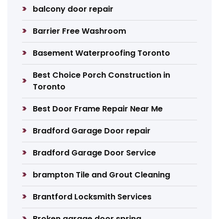
balcony door repair
Barrier Free Washroom
Basement Waterproofing Toronto
Best Choice Porch Construction in
Toronto
Best Door Frame Repair Near Me
Bradford Garage Door repair
Bradford Garage Door Service
brampton Tile and Grout Cleaning
Brantford Locksmith Services
Broken garage door spring