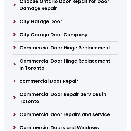
Choose Ontario Door Repair for Door
Damage Repair
City Garage Door
City Garage Door Company
Commercial Door Hinge Replacement
Commercial Door Hinge Replacement
in Toronto
commercial Door Repair
Commercial Door Repair Services in
Toronto
Commercial door repairs and service
Commercial Doors and Windows