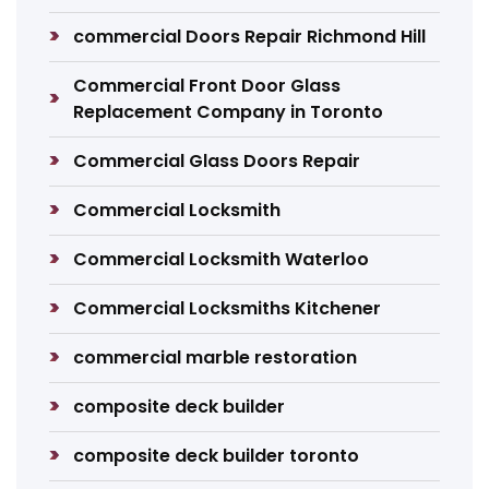
commercial Doors Repair Richmond Hill
Commercial Front Door Glass
Replacement Company in Toronto
Commercial Glass Doors Repair
Commercial Locksmith
Commercial Locksmith Waterloo
Commercial Locksmiths Kitchener
commercial marble restoration
composite deck builder
composite deck builder toronto