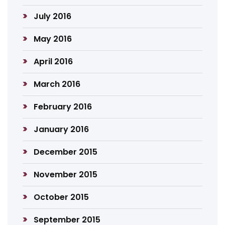
July 2016
May 2016
April 2016
March 2016
February 2016
January 2016
December 2015
November 2015
October 2015
September 2015