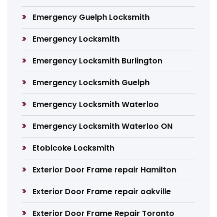
Emergency Guelph Locksmith
Emergency Locksmith
Emergency Locksmith Burlington
Emergency Locksmith Guelph
Emergency Locksmith Waterloo
Emergency Locksmith Waterloo ON
Etobicoke Locksmith
Exterior Door Frame repair Hamilton
Exterior Door Frame repair oakville
Exterior Door Frame Repair Toronto