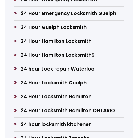
24 Hour Emergency Locksmith Guelph
24 Hour Guelph Locksmith
24 Hour Hamilton Locksmith
24 Hour Hamilton LocksmithS
24 hour Lock repair Waterloo
24 Hour Locksmith Guelph
24 Hour Locksmith Hamilton
24 Hour Locksmith Hamilton ONTARIO
24 hour locksmith kitchener