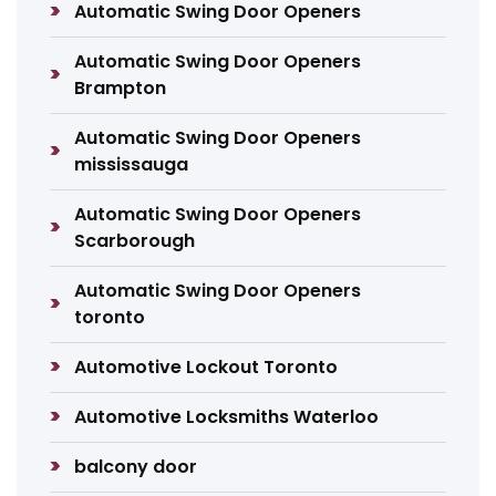
Automatic Swing Door Openers
Automatic Swing Door Openers
Brampton
Automatic Swing Door Openers
mississauga
Automatic Swing Door Openers
Scarborough
Automatic Swing Door Openers
toronto
Automotive Lockout Toronto
Automotive Locksmiths Waterloo
balcony door