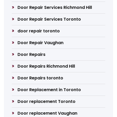
Door Repair Services Richmond Hill
Door Repair Services Toronto
door repair toronto
Door Repair Vaughan
Door Repairs
Door Repairs Richmond Hill
Door Repairs toronto
Door Replacement in Toronto
Door replacement Toronto
Door replacement Vaughan