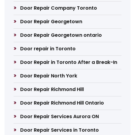
Door Repair Company Toronto
Door Repair Georgetown
Door Repair Georgetown ontario
Door repair in Toronto
Door Repair in Toronto After a Break-In
Door Repair North York
Door Repair Richmond Hill
Door Repair Richmond Hill Ontario
Door Repair Services Aurora ON
Door Repair Services in Toronto