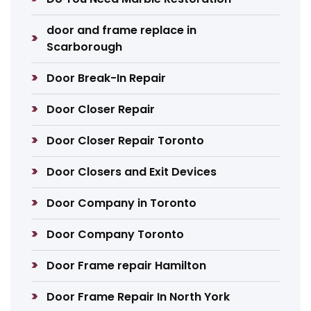
door and frame replace in
Scarborough
Door Break-In Repair
Door Closer Repair
Door Closer Repair Toronto
Door Closers and Exit Devices
Door Company in Toronto
Door Company Toronto
Door Frame repair Hamilton
Door Frame Repair In North York