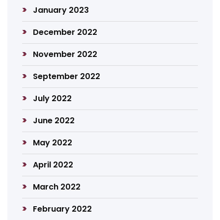
January 2023
December 2022
November 2022
September 2022
July 2022
June 2022
May 2022
April 2022
March 2022
February 2022