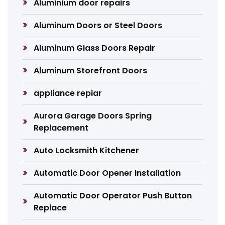
Aluminium door repairs
Aluminum Doors or Steel Doors
Aluminum Glass Doors Repair
Aluminum Storefront Doors
appliance repiar
Aurora Garage Doors Spring
Replacement
Auto Locksmith Kitchener
Automatic Door Opener Installation
Automatic Door Operator Push Button
Replace