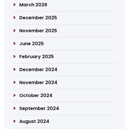
March 2026
December 2025
November 2025
June 2025
February 2025
December 2024
November 2024
October 2024
September 2024
August 2024