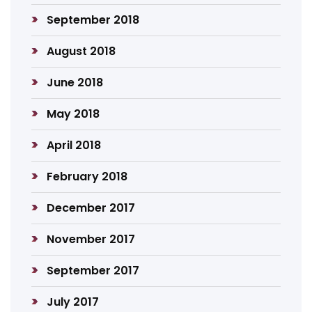
September 2018
August 2018
June 2018
May 2018
April 2018
February 2018
December 2017
November 2017
September 2017
July 2017