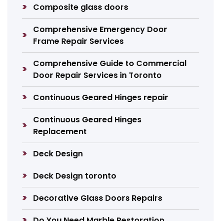
Composite glass doors
Comprehensive Emergency Door
Frame Repair Services
Comprehensive Guide to Commercial
Door Repair Services in Toronto
Continuous Geared Hinges repair
Continuous Geared Hinges
Replacement
Deck Design
Deck Design toronto
Decorative Glass Doors Repairs
Do You Need Marble Restoration