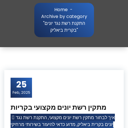
Home
-
Archive by category
"התקנת רשת נגד יונים
בקרית ביאליק"
25
Feb, 2025
מתקין רשת יונים מקצועי בקריות
התקנת רשת נגד
,
איך לבחור מתקין רשת יונים מקצועי
מדוע כדאי להיעזר בשירותי מרחיקי
,
יונים בקרית ביאליק