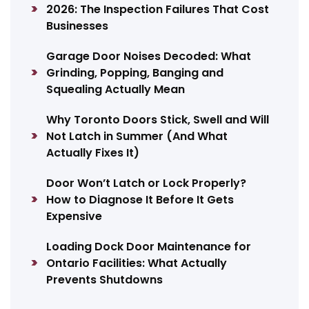
2026: The Inspection Failures That Cost
Businesses
Garage Door Noises Decoded: What
Grinding, Popping, Banging and
Squealing Actually Mean
Why Toronto Doors Stick, Swell and Will
Not Latch in Summer (And What
Actually Fixes It)
Door Won’t Latch or Lock Properly?
How to Diagnose It Before It Gets
Expensive
Loading Dock Door Maintenance for
Ontario Facilities: What Actually
Prevents Shutdowns