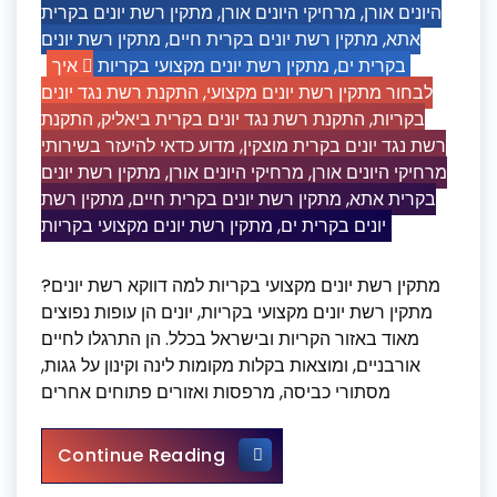
מתקין רשת יונים בקרית
,
מרחיקי היונים אורן
,
היונים אורן
מתקין רשת יונים
,
מתקין רשת יונים בקרית חיים
,
אתא
איך
מתקין רשת יונים מקצועי בקריות
,
בקרית ים
התקנת רשת נגד יונים
,
לבחור מתקין רשת יונים מקצועי
התקנת
,
התקנת רשת נגד יונים בקרית ביאליק
,
בקריות
מדוע כדאי להיעזר בשירותי
,
רשת נגד יונים בקרית מוצקין
מתקין רשת יונים
,
מרחיקי היונים אורן
,
מרחיקי היונים אורן
מתקין רשת
,
מתקין רשת יונים בקרית חיים
,
בקרית אתא
מתקין רשת יונים מקצועי בקריות
,
יונים בקרית ים
מתקין רשת יונים מקצועי בקריות למה דווקא רשת יונים?
מתקין רשת יונים מקצועי בקריות, יונים הן עופות נפוצים
מאוד באזור הקריות ובישראל בכלל. הן התרגלו לחיים
אורבניים, ומוצאות בקלות מקומות לינה וקינון על גגות,
מסתורי כביסה, מרפסות ואזורים פתוחים אחרים
מתקין רשת יונים מקצועי בקריות
Continue Reading