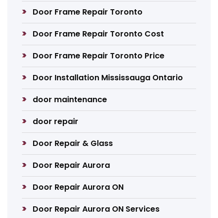
Door Frame Repair Toronto
Door Frame Repair Toronto Cost
Door Frame Repair Toronto Price
Door Installation Mississauga Ontario
door maintenance
door repair
Door Repair & Glass
Door Repair Aurora
Door Repair Aurora ON
Door Repair Aurora ON Services