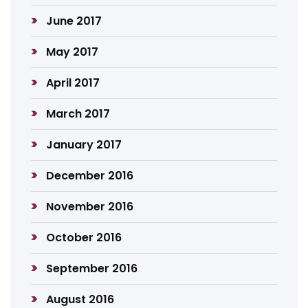
June 2017
May 2017
April 2017
March 2017
January 2017
December 2016
November 2016
October 2016
September 2016
August 2016