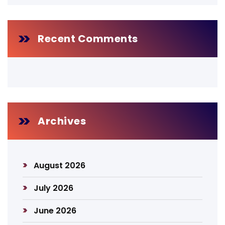
Recent Comments
Archives
August 2026
July 2026
June 2026