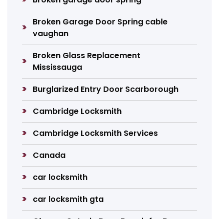
Broken Garage Door Spring cable
vaughan
Broken Glass Replacement
Mississauga
Burglarized Entry Door Scarborough
Cambridge Locksmith
Cambridge Locksmith Services
Canada
car locksmith
car locksmith gta