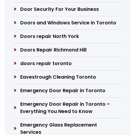
Door Security For Your Business
Doors and Windows Service in Toronto
Doors repair North York
Doors Repair Richmond Hill
doors repair toronto
Eavestrough Cleaning Toronto
Emergency Door Repair in Toronto
Emergency Door Repair in Toronto –
Everything You Need to Know
Emergency Glass Replacement
Services