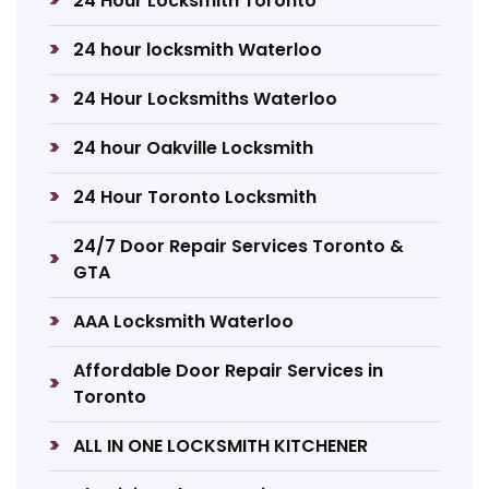
24 Hour Locksmith Toronto
24 hour locksmith Waterloo
24 Hour Locksmiths Waterloo
24 hour Oakville Locksmith
24 Hour Toronto Locksmith
24/7 Door Repair Services Toronto &
GTA
AAA Locksmith Waterloo
Affordable Door Repair Services in
Toronto
ALL IN ONE LOCKSMITH KITCHENER