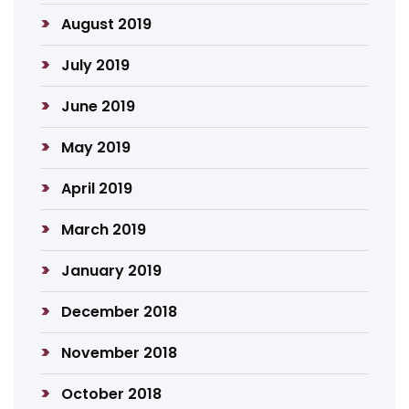
August 2019
July 2019
June 2019
May 2019
April 2019
March 2019
January 2019
December 2018
November 2018
October 2018