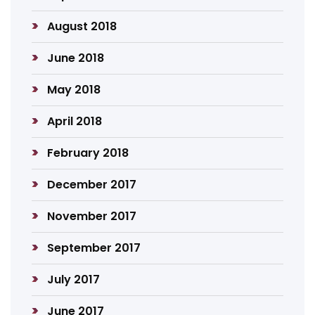
August 2018
June 2018
May 2018
April 2018
February 2018
December 2017
November 2017
September 2017
July 2017
June 2017