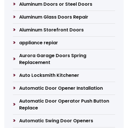
Aluminum Doors or Steel Doors
Aluminum Glass Doors Repair
Aluminum Storefront Doors
appliance repiar
Aurora Garage Doors Spring
Replacement
Auto Locksmith Kitchener
Automatic Door Opener Installation
Automatic Door Operator Push Button
Replace
Automatic Swing Door Openers