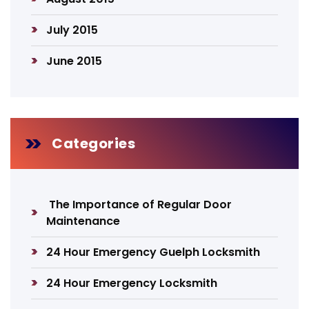
July 2015
June 2015
Categories
The Importance of Regular Door
Maintenance
24 Hour Emergency Guelph Locksmith
24 Hour Emergency Locksmith