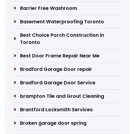
Barrier Free Washroom
Basement Waterproofing Toronto
Best Choice Porch Construction in
Toronto
Best Door Frame Repair Near Me
Bradford Garage Door repair
Bradford Garage Door Service
brampton Tile and Grout Cleaning
Brantford Locksmith Services
Broken garage door spring