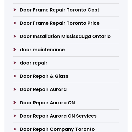
Door Frame Repair Toronto Cost
Door Frame Repair Toronto Price
Door Installation Mississauga Ontario
door maintenance
door repair
Door Repair & Glass
Door Repair Aurora
Door Repair Aurora ON
Door Repair Aurora ON Services
Door Repair Company Toronto