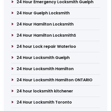
24 Hour Emergency Locksmith Guelph
24 Hour Guelph Locksmith
24 Hour Hamilton Locksmith
24 Hour Hamilton LocksmithS
24 hour Lock repair Waterloo
24 Hour Locksmith Guelph
24 Hour Locksmith Hamilton
24 Hour Locksmith Hamilton ONTARIO
24 hour locksmith kitchener
24 Hour Locksmith Toronto