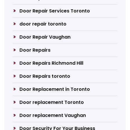
Door Repair Services Toronto
door repair toronto
Door Repair Vaughan
Door Repairs
Door Repairs Richmond Hill
Door Repairs toronto
Door Replacement in Toronto
Door replacement Toronto
Door replacement Vaughan
Door Security For Your Business