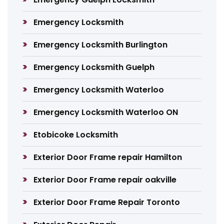
Emergency Locksmith
Emergency Locksmith Burlington
Emergency Locksmith Guelph
Emergency Locksmith Waterloo
Emergency Locksmith Waterloo ON
Etobicoke Locksmith
Exterior Door Frame repair Hamilton
Exterior Door Frame repair oakville
Exterior Door Frame Repair Toronto