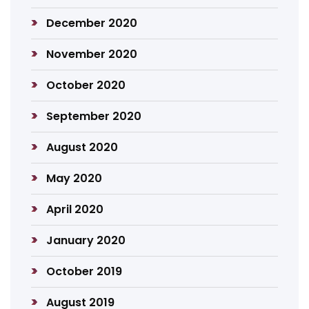
December 2020
November 2020
October 2020
September 2020
August 2020
May 2020
April 2020
January 2020
October 2019
August 2019