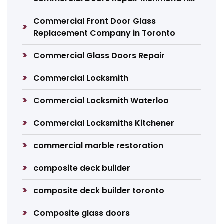
Commercial Front Door Glass
Replacement Company in Toronto
Commercial Glass Doors Repair
Commercial Locksmith
Commercial Locksmith Waterloo
Commercial Locksmiths Kitchener
commercial marble restoration
composite deck builder
composite deck builder toronto
Composite glass doors