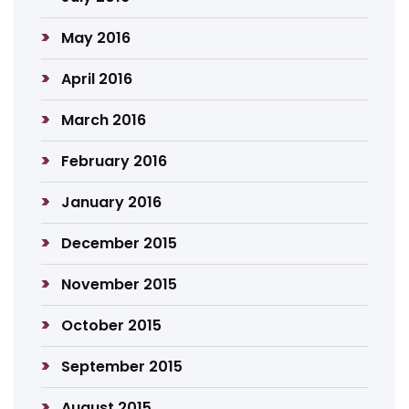
May 2016
April 2016
March 2016
February 2016
January 2016
December 2015
November 2015
October 2015
September 2015
August 2015