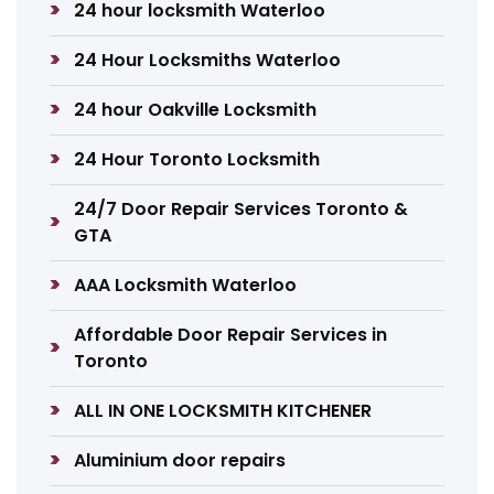
24 hour locksmith Waterloo
24 Hour Locksmiths Waterloo
24 hour Oakville Locksmith
24 Hour Toronto Locksmith
24/7 Door Repair Services Toronto &
GTA
AAA Locksmith Waterloo
Affordable Door Repair Services in
Toronto
ALL IN ONE LOCKSMITH KITCHENER
Aluminium door repairs