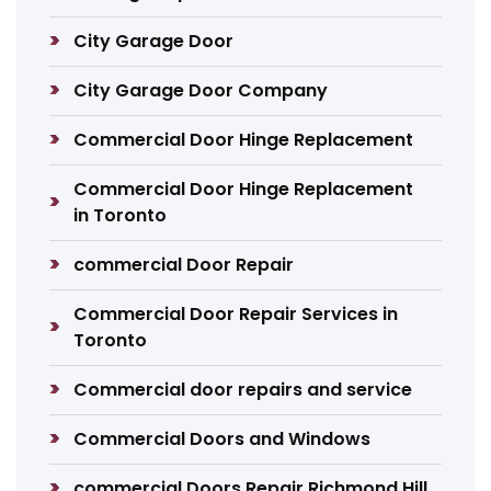
City Garage Door
City Garage Door Company
Commercial Door Hinge Replacement
Commercial Door Hinge Replacement
in Toronto
commercial Door Repair
Commercial Door Repair Services in
Toronto
Commercial door repairs and service
Commercial Doors and Windows
commercial Doors Repair Richmond Hill