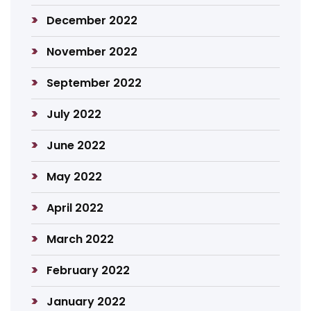
December 2022
November 2022
September 2022
July 2022
June 2022
May 2022
April 2022
March 2022
February 2022
January 2022