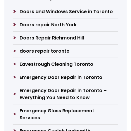
Doors and Windows Service in Toronto
Doors repair North York
Doors Repair Richmond Hill
doors repair toronto
Eavestrough Cleaning Toronto
Emergency Door Repair in Toronto
Emergency Door Repair in Toronto –
Everything You Need to Know
Emergency Glass Replacement
Services
Emergency Guelph Locksmith