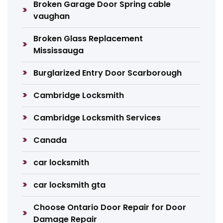
Broken Garage Door Spring cable
vaughan
Broken Glass Replacement
Mississauga
Burglarized Entry Door Scarborough
Cambridge Locksmith
Cambridge Locksmith Services
Canada
car locksmith
car locksmith gta
Choose Ontario Door Repair for Door
Damage Repair