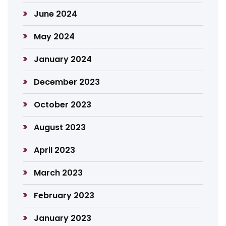
June 2024
May 2024
January 2024
December 2023
October 2023
August 2023
April 2023
March 2023
February 2023
January 2023