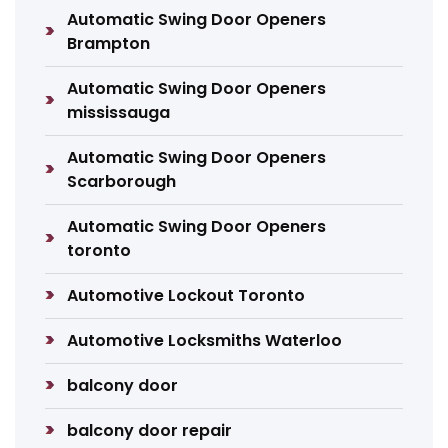
Automatic Swing Door Openers
Brampton
Automatic Swing Door Openers
mississauga
Automatic Swing Door Openers
Scarborough
Automatic Swing Door Openers
toronto
Automotive Lockout Toronto
Automotive Locksmiths Waterloo
balcony door
balcony door repair