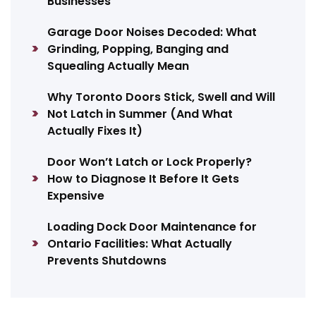
Businesses
Garage Door Noises Decoded: What
Grinding, Popping, Banging and
Squealing Actually Mean
Why Toronto Doors Stick, Swell and Will
Not Latch in Summer (And What
Actually Fixes It)
Door Won’t Latch or Lock Properly?
How to Diagnose It Before It Gets
Expensive
Loading Dock Door Maintenance for
Ontario Facilities: What Actually
Prevents Shutdowns