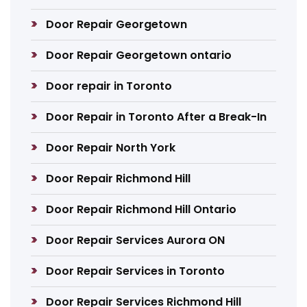
Door Repair Georgetown
Door Repair Georgetown ontario
Door repair in Toronto
Door Repair in Toronto After a Break-In
Door Repair North York
Door Repair Richmond Hill
Door Repair Richmond Hill Ontario
Door Repair Services Aurora ON
Door Repair Services in Toronto
Door Repair Services Richmond Hill