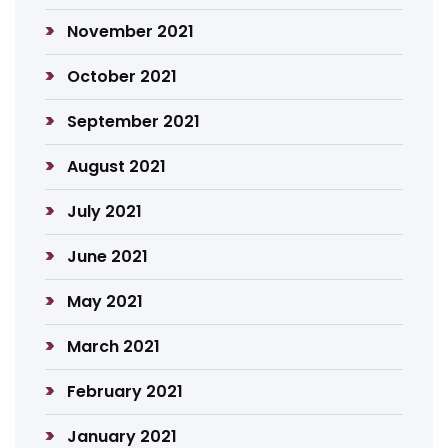
November 2021
October 2021
September 2021
August 2021
July 2021
June 2021
May 2021
March 2021
February 2021
January 2021