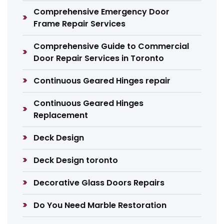
Comprehensive Emergency Door
Frame Repair Services
Comprehensive Guide to Commercial
Door Repair Services in Toronto
Continuous Geared Hinges repair
Continuous Geared Hinges
Replacement
Deck Design
Deck Design toronto
Decorative Glass Doors Repairs
Do You Need Marble Restoration