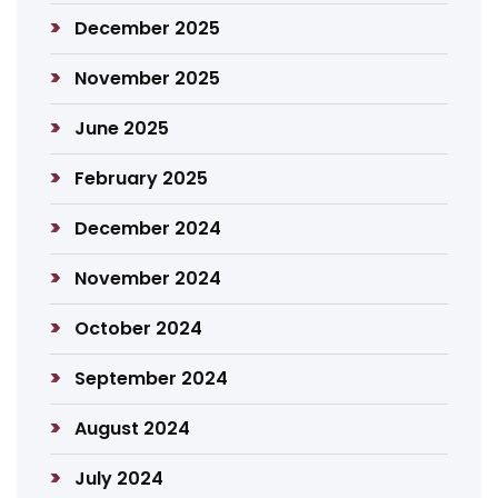
December 2025
November 2025
June 2025
February 2025
December 2024
November 2024
October 2024
September 2024
August 2024
July 2024