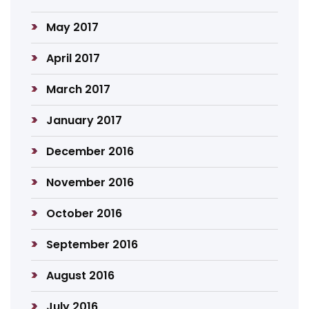
May 2017
April 2017
March 2017
January 2017
December 2016
November 2016
October 2016
September 2016
August 2016
July 2016