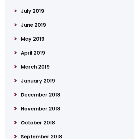
July 2019
June 2019
May 2019
April 2019
March 2019
January 2019
December 2018
November 2018
October 2018
September 2018