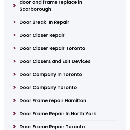
door and frame replace in
Scarborough
Door Break-In Repair
Door Closer Repair
Door Closer Repair Toronto
Door Closers and Exit Devices
Door Company in Toronto
Door Company Toronto
Door Frame repair Hamilton
Door Frame Repair In North York
Door Frame Repair Toronto