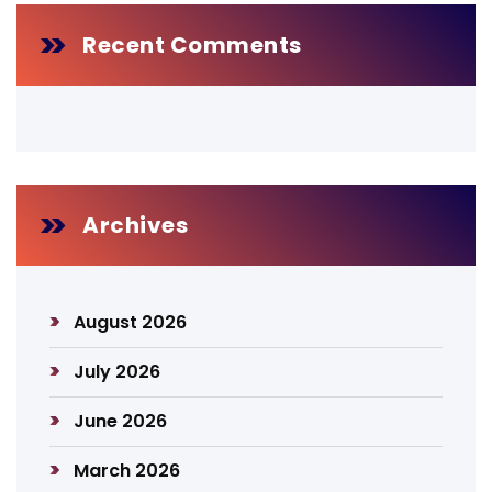
Recent Comments
Archives
August 2026
July 2026
June 2026
March 2026