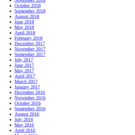
November 2018
October 2018
September 2018
August 2018
June 2018
May 2018
April 2018
February 2018
December 2017
November 2017
September 2017
July 2017
June 2017
May 2017
April 2017
March 2017
January 2017
December 2016
November 2016
October 2016
September 2016
August 2016
July 2016
May 2016
April 2016