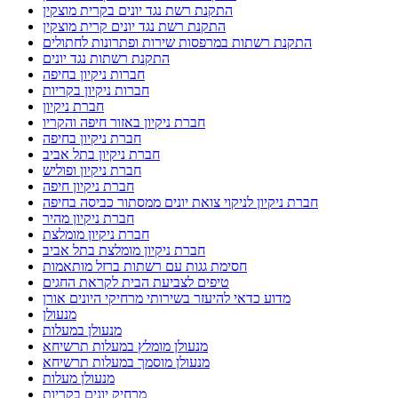
התקנת רשת נגד יונים בקרית מוצקין
התקנת רשת נגד יונים קרית מוצקין
התקנת רשתות במרפסות שירות ופתרונות לחתולים
התקנת רשתות נגד יונים
חברות ניקיון בחיפה
חברות ניקיון בקריות
חברת ניקיון
חברת ניקיון באזור חיפה והקריו
חברת ניקיון בחיפה
חברת ניקיון בתל אביב
חברת ניקיון ופוליש
חברת ניקיון חיפה
חברת ניקיון לניקוי צואת יונים ממסתור כביסה בחיפה
חברת ניקיון מהיר
חברת ניקיון מומלצת
חברת ניקיון מומלצת בתל אביב
חסימת גגות עם רשתות ברזל מותאמות
טיפים לצביעת הבית לקראת החגים
מדוע כדאי להיעזר בשירותי מרחיקי היונים אורן
מנעולן
מנעולן במעלות
מנעולן מומלץ במעלות תרשיחא
מנעולן מוסמך במעלות תרשיחא
מנעולן מעלות
מרחיק יונים בקריות