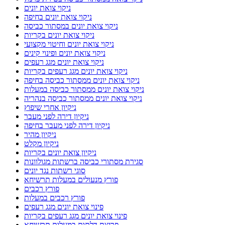
ניקוי צואת יונים
ניקוי צואת יונים בחיפה
ניקוי צואת יונים במסתור כביסה
ניקוי צואת יונים בקריות
ניקוי צואת יונים וחיטוי מקצועי
ניקוי צואת יונים ופינוי קינים
ניקוי צואת יונים מגג רעפים
ניקוי צואת יונים מגג רעפים בקריות
ניקוי צואת יונים ממסתור כביסה בחיפה
ניקוי צואת יונים ממסתור כביסה במעלות
ניקוי צואת יונים ממסתור כביסה בנהריה
ניקיון אחרי שיפוץ
ניקיון דירה לפני מעבר
ניקיון דירה לפני מעבר בחיפה
ניקיון מהיר
ניקיון מקלט
ניקיון צואת יונים בקריות
סגירת מסתורי כביסה ברשתות מגולוונות
סוגי רשתות נגד יונים
פורץ מנעולים במעלות תרשיחא
פורץ רכבים
פורץ רכבים במעלות
פינוי צואת יונים מגג רעפים
פינוי צואת יונים מגג רעפים בקריות
פריצת דלתות במעלות תרשיחא