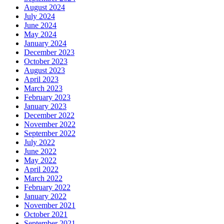
August 2024
July 2024
June 2024
May 2024
January 2024
December 2023
October 2023
August 2023
April 2023
March 2023
February 2023
January 2023
December 2022
November 2022
September 2022
July 2022
June 2022
May 2022
April 2022
March 2022
February 2022
January 2022
November 2021
October 2021
September 2021