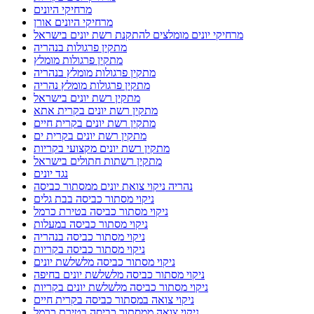
מרחיקי היונים
מרחיקי היונים אורן
מרחיקי יונים מומלצים להתקנת רשת יונים בישראל
מתקין פרגולות בנהריה
מתקין פרגולות מומלץ
מתקין פרגולות מומלץ בנהריה
מתקין פרגולות מומלץ נהריה
מתקין רשת יונים בישראל
מתקין רשת יונים בקרית אתא
מתקין רשת יונים בקרית חיים
מתקין רשת יונים בקרית ים
מתקין רשת יונים מקצועי בקריות
מתקין רשתות חתולים בישראל
נגד יונים
נהריה ניקוי צואת יונים ממסתור כביסה
ניקוי מסתור כביסה בבת גלים
ניקוי מסתור כביסה בטירת כרמל
ניקוי מסתור כביסה במעלות
ניקוי מסתור כביסה בנהריה
ניקוי מסתור כביסה בקריות
ניקוי מסתור כביסה מלשלשת יונים
ניקוי מסתור כביסה מלשלשת יונים בחיפה
ניקוי מסתור כביסה מלשלשת יונים בקריות
ניקוי צואה במסתור כביסה בקרית חיים
ניקוי צואה ממסתור כביסה בטירת כרמל