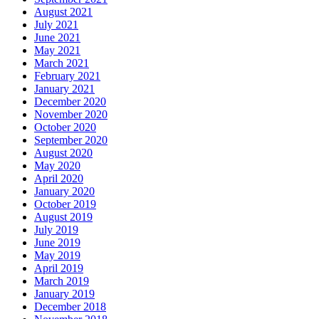
August 2021
July 2021
June 2021
May 2021
March 2021
February 2021
January 2021
December 2020
November 2020
October 2020
September 2020
August 2020
May 2020
April 2020
January 2020
October 2019
August 2019
July 2019
June 2019
May 2019
April 2019
March 2019
January 2019
December 2018