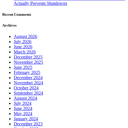
Actually Prevents Shutdowns
Recent Comments
Archives
August 2026
July 2026
June 2026
March 2026
December 2025
November 2025
June 2025
February 2025
December 2024
November 2024
October 2024
September 2024
August 2024
July 2024
June 2024
May 2024
January 2024
December 2023