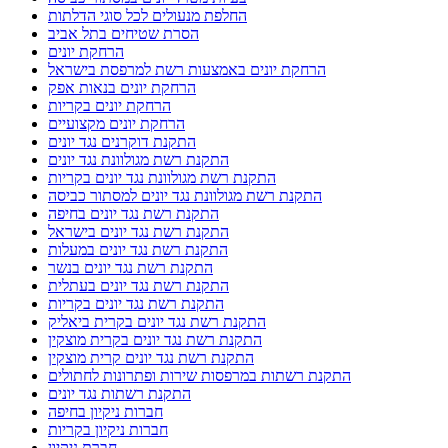
החלפת מנעולים לכל סוגי הדלתות
הסרת שטיחים בתל אביב
הרחקת יונים
הרחקת יונים באמצעות רשת למרפסת בישראל
הרחקת יונים בנאות אפק
הרחקת יונים בקריות
הרחקת יונים מקצועיים
התקנת דוקרנים נגד יונים
התקנת רשת מגולוונת נגד יונים
התקנת רשת מגולוונת נגד יונים בקריות
התקנת רשת מגולוונת נגד יונים למסתור כביסה
התקנת רשת נגד יונים בחיפה
התקנת רשת נגד יונים בישראל
התקנת רשת נגד יונים במעלות
התקנת רשת נגד יונים בנשר
התקנת רשת נגד יונים בעתלית
התקנת רשת נגד יונים בקריות
התקנת רשת נגד יונים בקרית ביאליק
התקנת רשת נגד יונים בקרית מוצקין
התקנת רשת נגד יונים קרית מוצקין
התקנת רשתות במרפסות שירות ופתרונות לחתולים
התקנת רשתות נגד יונים
חברות ניקיון בחיפה
חברות ניקיון בקריות
חברת ניקיון