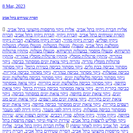
8
Mar, 2023
הסרת שטיחים בתל אביב
,
אלירז ניקוי מרפסות מקצועי בתל אביב
,
אלירז חברת ניקיון בתל אביב
חברת
,
חברת ניקיון בתל אביב
,
חברת ניקיון
,
הסרת שטיחים בתל אביב
חברת ניקיון
,
חברת ניקיון מומלצת
,
חברת ניקיון מהיר
,
ניקיון ופוליש
מנעולן מומלץ במעלות
,
מנעולן במעלות
,
מנעולן
,
מומלצת בתל אביב
מתקין פרגולות
,
מנעולן מעלות
,
מנעולן מוסמך במעלות תרשיחא
,
תרשיחא
מתקין
,
מתקין פרגולות מומלץ בנהריה
,
מתקין פרגולות מומלץ
,
בנהריה
ניקוי
,
נהריה ניקוי צואת יונים ממסתור כביסה
,
פרגולות מומלץ נהריה
ניקוי מסתור
,
ניקוי מסתור כביסה בטירת כרמל
,
מסתור כביסה בבת גלים
,
ניקוי מסתור כביסה בקריות
,
ניקוי מסתור כביסה בנהריה
,
כביסה במעלות
ניקוי מסתור כביסה מלשלשת יונים
,
ניקוי מסתור כביסה מלשלשת יונים
ניקוי צואה במסתור
,
ניקוי מסתור כביסה מלשלשת יונים בקריות
,
בחיפה
ניקוי צואת
,
ניקוי צואה ממסתור כביסה בטירת כרמל
,
כביסה בקרית חיים
ניקוי
,
ניקוי צואת יונים במסתור כביסה
,
ניקוי צואת יונים בחיפה
,
יונים
ניקוי צואת יונים מגג
,
ניקוי צואת יונים מגג רעפים
,
צואת יונים בקריות
ניקוי צואת יונים
,
ניקוי צואת יונים ממסתור כביסה בחיפה
,
רעפים בקריות
ניקיון דירה לפני מעבר
,
ניקיון דירה לפני מעבר
,
ממסתור כביסה במעלות
שירות
,
שיקום רצפות שיש
,
פורץ רכבים
,
ניקיון מקלט
,
ניקיון מהיר
,
בחיפה
שירות קרצוף וניקוי רצפת מרפסת בתל
,
ניקוי ופוליש לרצפות בתל אביב
אלירז
,
אלירז חברת ניקיון בתל אביב
תל אביב ניקיון לאחר שיפוץ
,
אביב
חברת ניקיון
,
הסרת שטיחים בתל אביב
,
ניקוי מרפסות מקצועי בתל אביב