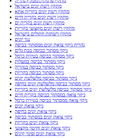
מתקין פרגולות מומלץ נהריה
מתקין רשת יונים בישראל
מתקין רשת יונים בקרית אתא
מתקין רשת יונים בקרית חיים
מתקין רשת יונים בקרית ים
מתקין רשת יונים מקצועי בקריות
מתקין רשתות חתולים בישראל
נגד יונים
נהריה ניקוי צואת יונים ממסתור כביסה
ניקוי מסתור כביסה בבת גלים
ניקוי מסתור כביסה בטירת כרמל
ניקוי מסתור כביסה במעלות
ניקוי מסתור כביסה בנהריה
ניקוי מסתור כביסה בקריות
ניקוי מסתור כביסה מלשלשת יונים
ניקוי מסתור כביסה מלשלשת יונים בחיפה
ניקוי מסתור כביסה מלשלשת יונים בקריות
ניקוי צואה במסתור כביסה בקרית חיים
ניקוי צואה ממסתור כביסה בטירת כרמל
ניקוי צואת יונים
ניקוי צואת יונים בחיפה
ניקוי צואת יונים במסתור כביסה
ניקוי צואת יונים בקריות
ניקוי צואת יונים וחיטוי מקצועי
ניקוי צואת יונים ופינוי קינים