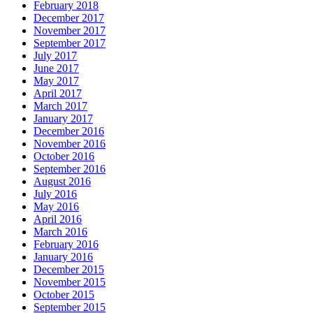
February 2018
December 2017
November 2017
September 2017
July 2017
June 2017
May 2017
April 2017
March 2017
January 2017
December 2016
November 2016
October 2016
September 2016
August 2016
July 2016
May 2016
April 2016
March 2016
February 2016
January 2016
December 2015
November 2015
October 2015
September 2015