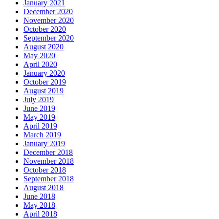
January 2021
December 2020
November 2020
October 2020
September 2020
August 2020
May 2020
April 2020
January 2020
October 2019
August 2019
July 2019
June 2019
May 2019
April 2019
March 2019
January 2019
December 2018
November 2018
October 2018
September 2018
August 2018
June 2018
May 2018
April 2018