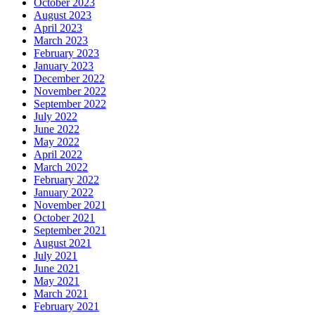
October 2023
August 2023
April 2023
March 2023
February 2023
January 2023
December 2022
November 2022
September 2022
July 2022
June 2022
May 2022
April 2022
March 2022
February 2022
January 2022
November 2021
October 2021
September 2021
August 2021
July 2021
June 2021
May 2021
March 2021
February 2021