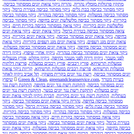
,
נהריה ניקוי צואת יונים ממסתור כביסה
,
מתקין פרגולות מומלץ נהריה
ניקוי
,
ניקוי מסתור כביסה בטירת כרמל
,
ניקוי מסתור כביסה בבת גלים
ניקוי מסתור כביסה
,
ניקוי מסתור כביסה בנהריה
,
מסתור כביסה במעלות
ניקוי מסתור כביסה
,
ניקוי מסתור כביסה מלשלשת יונים בחיפה
,
בקריות
ניקוי
,
ניקוי צואה במסתור כביסה בקרית חיים
,
מלשלשת יונים בקריות
ניקוי צואת יונים
,
ניקוי צואת יונים
,
צואה ממסתור כביסה בטירת כרמל
ניקוי
,
ניקוי צואת יונים בקריות
,
ניקוי צואת יונים במסתור כביסה
,
בחיפה
ניקוי צואת
,
ניקוי צואת יונים מגג רעפים בקריות
,
צואת יונים מגג רעפים
,
ניקוי צואת יונים ממסתור כביסה במעלות
,
יונים ממסתור כביסה בחיפה
ניקיון דירה
,
ניקיון אחרי שיפוץ
,
ניקוי צואת יונים ממסתור כביסה בנהריה
פורץ מנעולים
,
ניקיון מקלט
,
ניקיון דירה לפני מעבר בחיפה
,
לפני מעבר
פריצת דלתות
,
פורץ רכבים במעלות
,
פורץ רכבים
,
במעלות תרשיחא
קריות ניקוי צואת
,
פריצת רכבים במעלות תרשיחא
,
במעלות תרשיחא
תל אביב ניקיון לאחר
,
רשת נגד יונים בקרית מוצקין
,
יונים ממסתור כביסה
שיפוץ
Green & Clean
,
greenandcleanservice.com
,
בעיות מטרד
התקנת רשת נגד
,
התקנת רשת נגד יונים בחיפה
,
יונים במסתור כביסה
התקנת רשת נגד יונים
,
התקנת רשת נגד יונים בנשר
,
יונים במעלות
חברת ניקיון לניקוי צואת יונים
,
התקנת רשת נגד יונים בקריות
,
בעתלית
ניקוי
,
נהריה ניקוי צואת יונים ממסתור כביסה
,
ממסתור כביסה בחיפה
ניקוי מסתור
,
ניקוי מסתור כביסה בטירת כרמל
,
מסתור כביסה בבת גלים
,
ניקוי מסתור כביסה בקריות
,
ניקוי מסתור כביסה בנהריה
,
כביסה במעלות
ניקוי צואה ממסתור כביסה
,
ניקוי צואה במסתור כביסה בקרית חיים
ניקוי צואת יונים ממסתור
,
ניקוי צואת יונים במסתור כביסה
,
בטירת כרמל
ניקוי צואת יונים
,
ניקוי צואת יונים ממסתור כביסה במעלות
,
כביסה בחיפה
רשת נגד
,
קריות ניקוי צואת יונים ממסתור כביסה
,
ממסתור כביסה בנהריה