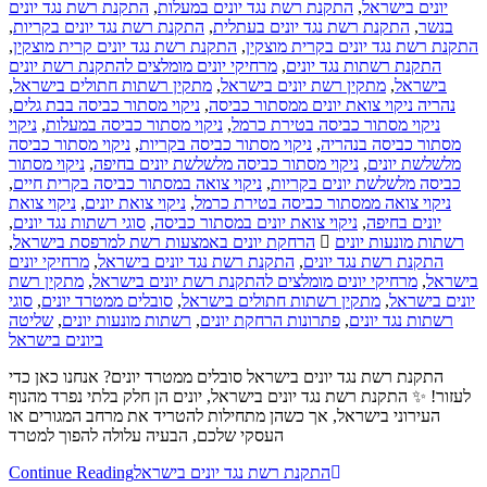
התקנת רשת נגד יונים
,
התקנת רשת נגד יונים במעלות
,
יונים בישראל
,
התקנת רשת נגד יונים בקריות
,
התקנת רשת נגד יונים בעתלית
,
בנשר
,
התקנת רשת נגד יונים קרית מוצקין
,
התקנת רשת נגד יונים בקרית מוצקין
מרחיקי יונים מומלצים להתקנת רשת יונים
,
התקנת רשתות נגד יונים
,
מתקין רשתות חתולים בישראל
,
מתקין רשת יונים בישראל
,
בישראל
,
ניקוי מסתור כביסה בבת גלים
,
נהריה ניקוי צואת יונים ממסתור כביסה
ניקוי
,
ניקוי מסתור כביסה במעלות
,
ניקוי מסתור כביסה בטירת כרמל
ניקוי מסתור כביסה
,
ניקוי מסתור כביסה בקריות
,
מסתור כביסה בנהריה
ניקוי מסתור
,
ניקוי מסתור כביסה מלשלשת יונים בחיפה
,
מלשלשת יונים
,
ניקוי צואה במסתור כביסה בקרית חיים
,
כביסה מלשלשת יונים בקריות
ניקוי צואת
,
ניקוי צואת יונים
,
ניקוי צואה ממסתור כביסה בטירת כרמל
,
סוגי רשתות נגד יונים
,
ניקוי צואת יונים במסתור כביסה
,
יונים בחיפה
,
הרחקת יונים באמצעות רשת למרפסת בישראל
רשתות מונעות יונים
מרחיקי יונים
,
התקנת רשת נגד יונים בישראל
,
התקנת רשת נגד יונים
מתקין רשת
,
מרחיקי יונים מומלצים להתקנת רשת יונים בישראל
,
בישראל
סוגי
,
סובלים ממטרד יונים
,
מתקין רשתות חתולים בישראל
,
יונים בישראל
שליטה
,
רשתות מונעות יונים
,
פתרונות הרחקת יונים
,
רשתות נגד יונים
ביונים בישראל
התקנת רשת נגד יונים בישראל סובלים ממטרד יונים? אנחנו כאן כדי
לעזור! ✨ התקנת רשת נגד יונים בישראל, יונים הן חלק בלתי נפרד מהנוף
העירוני בישראל, אך כשהן מתחילות להטריד את מרחב המגורים או
העסקי שלכם, הבעיה עלולה להפוך למטרד
Continue Reading
התקנת רשת נגד יונים בישראל