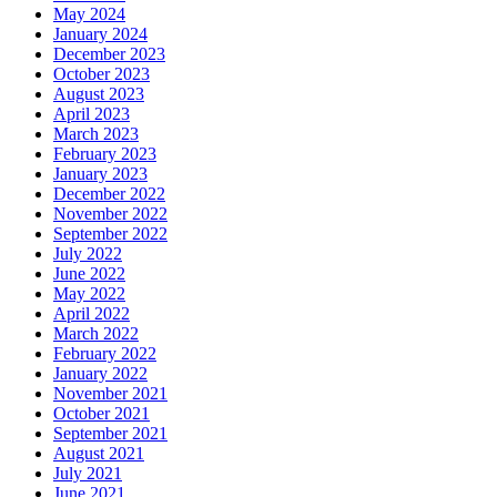
May 2024
January 2024
December 2023
October 2023
August 2023
April 2023
March 2023
February 2023
January 2023
December 2022
November 2022
September 2022
July 2022
June 2022
May 2022
April 2022
March 2022
February 2022
January 2022
November 2021
October 2021
September 2021
August 2021
July 2021
June 2021