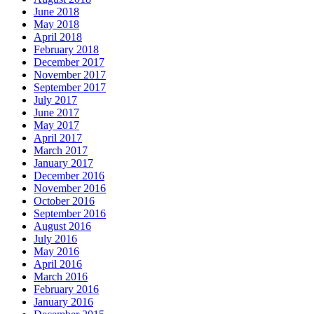
June 2018
May 2018
April 2018
February 2018
December 2017
November 2017
September 2017
July 2017
June 2017
May 2017
April 2017
March 2017
January 2017
December 2016
November 2016
October 2016
September 2016
August 2016
July 2016
May 2016
April 2016
March 2016
February 2016
January 2016