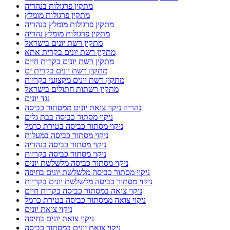
מתקין פרגולות בנהריה
מתקין פרגולות מומלץ
מתקין פרגולות מומלץ בנהריה
מתקין פרגולות מומלץ נהריה
מתקין רשת יונים בישראל
מתקין רשת יונים בקרית אתא
מתקין רשת יונים בקרית חיים
מתקין רשת יונים בקרית ים
מתקין רשת יונים מקצועי בקריות
מתקין רשתות חתולים בישראל
נגד יונים
נהריה ניקוי צואת יונים ממסתור כביסה
ניקוי מסתור כביסה בבת גלים
ניקוי מסתור כביסה בטירת כרמל
ניקוי מסתור כביסה במעלות
ניקוי מסתור כביסה בנהריה
ניקוי מסתור כביסה בקריות
ניקוי מסתור כביסה מלשלשת יונים
ניקוי מסתור כביסה מלשלשת יונים בחיפה
ניקוי מסתור כביסה מלשלשת יונים בקריות
ניקוי צואה במסתור כביסה בקרית חיים
ניקוי צואה ממסתור כביסה בטירת כרמל
ניקוי צואת יונים
ניקוי צואת יונים בחיפה
ניקוי צואת יונים במסתור כביסה