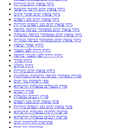
ניקוי צואת יונים בקריות
ניקוי צואת יונים וחיטוי מקצועי
ניקוי צואת יונים ופינוי קינים
ניקוי צואת יונים מגג רעפים
ניקוי צואת יונים מגג רעפים בקריות
ניקוי צואת יונים ממסתור כביסה בחיפה
ניקוי צואת יונים ממסתור כביסה במעלות
ניקוי צואת יונים ממסתור כביסה בנהריה
ניקיון אחרי שיפוץ
ניקיון דירה לפני מעבר
ניקיון דירה לפני מעבר בחיפה
ניקיון מהיר
ניקיון מקלט
ניקיון צואת יונים בקריות
סגירת מסתורי כביסה ברשתות מגולוונות
סוגי רשתות נגד יונים
פורץ מנעולים במעלות תרשיחא
פורץ רכבים
פורץ רכבים במעלות
פינוי צואת יונים מגג רעפים
פינוי צואת יונים מגג רעפים בקריות
פריצת דלתות במעלות תרשיחא
פריצת רכבים במעלות תרשיחא
פתרונות להרחקת יונים
פתרונות נגד יונים