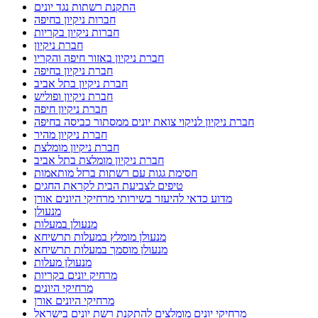
התקנת רשתות נגד יונים
חברות ניקיון בחיפה
חברות ניקיון בקריות
חברת ניקיון
חברת ניקיון באזור חיפה והקריו
חברת ניקיון בחיפה
חברת ניקיון בתל אביב
חברת ניקיון ופוליש
חברת ניקיון חיפה
חברת ניקיון לניקוי צואת יונים ממסתור כביסה בחיפה
חברת ניקיון מהיר
חברת ניקיון מומלצת
חברת ניקיון מומלצת בתל אביב
חסימת גגות עם רשתות ברזל מותאמות
טיפים לצביעת הבית לקראת החגים
מדוע כדאי להיעזר בשירותי מרחיקי היונים אורן
מנעולן
מנעולן במעלות
מנעולן מומלץ במעלות תרשיחא
מנעולן מוסמך במעלות תרשיחא
מנעולן מעלות
מרחיק יונים בקריות
מרחיקי היונים
מרחיקי היונים אורן
מרחיקי יונים מומלצים להתקנת רשת יונים בישראל