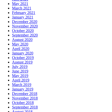
May 2021
March 2021
February 2021
January 2021
December 2020
November 2020
October 2020
September 2020
August 2020
May 2020
April 2020
January 2020
October 2019
August 2019
July 2019
June 2019
May 2019
April 2019
March 2019
January 2019
December 2018
November 2018
October 2018
September 2018
August 2018