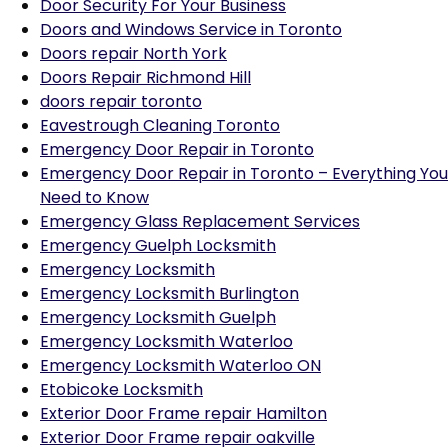
Door Security For Your Business
Doors and Windows Service in Toronto
Doors repair North York
Doors Repair Richmond Hill
doors repair toronto
Eavestrough Cleaning Toronto
Emergency Door Repair in Toronto
Emergency Door Repair in Toronto – Everything You
Need to Know
Emergency Glass Replacement Services
Emergency Guelph Locksmith
Emergency Locksmith
Emergency Locksmith Burlington
Emergency Locksmith Guelph
Emergency Locksmith Waterloo
Emergency Locksmith Waterloo ON
Etobicoke Locksmith
Exterior Door Frame repair Hamilton
Exterior Door Frame repair oakville