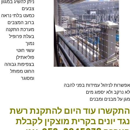
ניתן להשיג במגוון
צבעים
כמעט בלתי נראה
ברוב המצבים
מערכת התקנה
בעלת פרופיל
נמוך
עשוי חוטי
פוליאתילן
בצפיפות גבוהה
החוט מפותל
ומסוגר
אפשרות לניהול עמידות בפני להבה
לא נרקב ולא יספוג מים
מגן על מבנים ומבנים
התקשרו עוד היום להתקנת רשת
נגד יונים בקרית מוצקין לקבלת