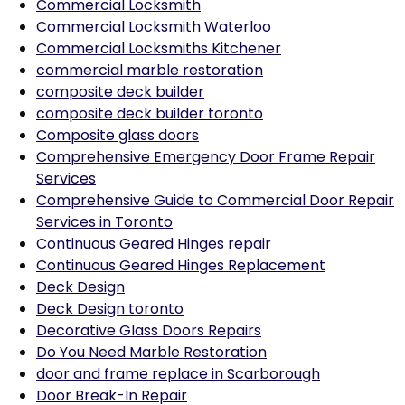
Commercial Locksmith
Commercial Locksmith Waterloo
Commercial Locksmiths Kitchener
commercial marble restoration
composite deck builder
composite deck builder toronto
Composite glass doors
Comprehensive Emergency Door Frame Repair
Services
Comprehensive Guide to Commercial Door Repair
Services in Toronto
Continuous Geared Hinges repair
Continuous Geared Hinges Replacement
Deck Design
Deck Design toronto
Decorative Glass Doors Repairs
Do You Need Marble Restoration
door and frame replace in Scarborough
Door Break-In Repair