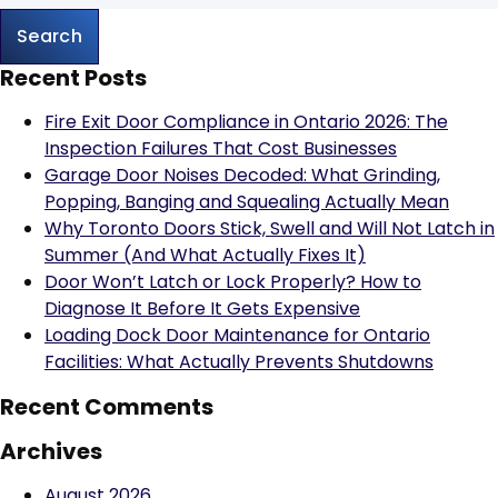
Recent Posts
Fire Exit Door Compliance in Ontario 2026: The
Inspection Failures That Cost Businesses
Garage Door Noises Decoded: What Grinding,
Popping, Banging and Squealing Actually Mean
Why Toronto Doors Stick, Swell and Will Not Latch in
Summer (And What Actually Fixes It)
Door Won’t Latch or Lock Properly? How to
Diagnose It Before It Gets Expensive
Loading Dock Door Maintenance for Ontario
Facilities: What Actually Prevents Shutdowns
Recent Comments
Archives
August 2026