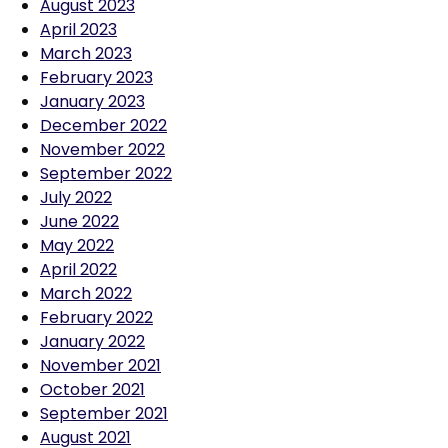
August 2023
April 2023
March 2023
February 2023
January 2023
December 2022
November 2022
September 2022
July 2022
June 2022
May 2022
April 2022
March 2022
February 2022
January 2022
November 2021
October 2021
September 2021
August 2021