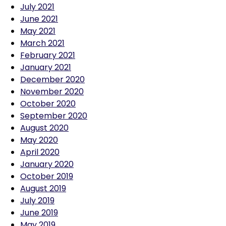
July 2021
June 2021
May 2021
March 2021
February 2021
January 2021
December 2020
November 2020
October 2020
September 2020
August 2020
May 2020
April 2020
January 2020
October 2019
August 2019
July 2019
June 2019
May 2019