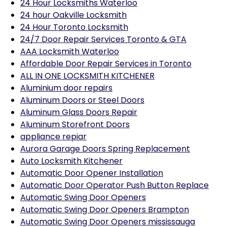
24 Hour Locksmiths Waterloo
24 hour Oakville Locksmith
24 Hour Toronto Locksmith
24/7 Door Repair Services Toronto & GTA
AAA Locksmith Waterloo
Affordable Door Repair Services in Toronto
ALL IN ONE LOCKSMITH KITCHENER
Aluminium door repairs
Aluminum Doors or Steel Doors
Aluminum Glass Doors Repair
Aluminum Storefront Doors
appliance repiar
Aurora Garage Doors Spring Replacement
Auto Locksmith Kitchener
Automatic Door Opener Installation
Automatic Door Operator Push Button Replace
Automatic Swing Door Openers
Automatic Swing Door Openers Brampton
Automatic Swing Door Openers mississauga