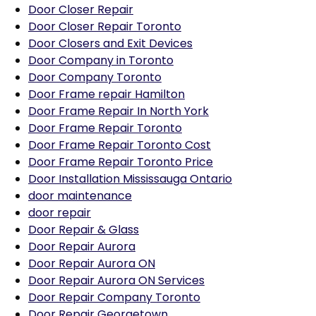
Door Closer Repair
Door Closer Repair Toronto
Door Closers and Exit Devices
Door Company in Toronto
Door Company Toronto
Door Frame repair Hamilton
Door Frame Repair In North York
Door Frame Repair Toronto
Door Frame Repair Toronto Cost
Door Frame Repair Toronto Price
Door Installation Mississauga Ontario
door maintenance
door repair
Door Repair & Glass
Door Repair Aurora
Door Repair Aurora ON
Door Repair Aurora ON Services
Door Repair Company Toronto
Door Repair Georgetown