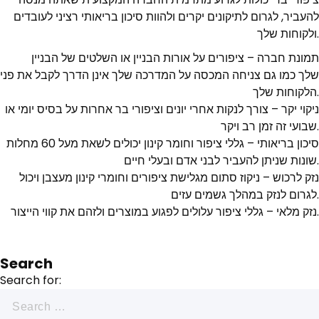
להעביר, לגרום לתיקונים יקרים ולהוות סיכון בריאותי רציני לעובדים
ולקוחות שלך.
תמונת חברה – ציפורים על אורות הבניין או השלטים של הבניין
שלך כמו גם צניחה המכסה על המדרכה שלך אינן הדרך לקבל את פני
הלקוחות שלך.
ניקוי יקר – צורך לנקות אחרי יונים וציפורי בר אחרות על בסיס יומי או
שבועי זה זמן רב ויקר.
סיכון בריאותי – גללי ציפור וחומר קינון יכולים לשאת מעל 60 מחלות
שונות שניתן להעביר לבני אדם ובעלי חיים.
נזק לרכוש – ניקוז סתום מגלישת ציפורים וחומרי קינון מעצבן ויכול
לגרום לנזק במהלך גשמים עזים.
נזק מלאי – גללי ציפור עלולים לפגוע במוצרים ולזהם את קווי הייצור.
Search
Search for: