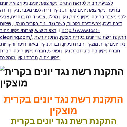
ניקוי צואת יונים
,
ניקוי צואת יונים
,
לצביעת הבית לקראת החגים
ניקיון דירה
,
ניקיון דירה לפני מעבר
,
ניקוי צואת יונים בקריות
,
בחיפה
צבעי
,
צבעי דירה בנהריה
,
ניקיון מקלט
,
ניקיון מהיר
,
לפני מעבר בחיפה
שיקום
,
רשת נגד יונים בקרית מוצקין
,
צבעי דירה בקריות
,
דירה בעכו
שירותי ניקיון מהיר
,
רצפות שיש
http://www.fast-
cleaning.com/
,
התקנת רשת
,
התקנת רשת נגד יונים בקרית מוצקין
,
חברת ניקיון באזור חיפה והקריות
,
חברת ניקיון
,
נגד יונים קרית מוצקין
חברת
,
חברת ניקיון חיפה
,
חברת ניקיון ופוליש
,
חברת ניקיון בחיפה
חברת ניקיון מומלצת
,
ניקיון מהיר
התקנת רשת נגד יונים בקרית
מוצקין
התקנת רשת נגד יונים בקרית