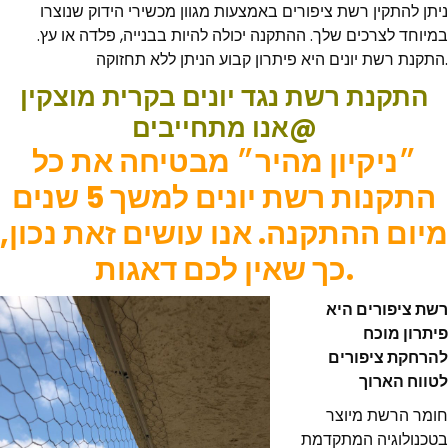
ניתן להתקין רשת ציפורים באמצעות מגוון מכשירי הידוק שנוצרו
במיוחד לצרכים שלך. ההתקנה יכולה להיות בבנייה, פלדה או עץ.
התקנת רשת יונים היא פיתרון קבוע הניתן ללא תחזוקה.
התקנת רשת נגד יונים בקרית מוצקין
אנו מתחייבים@
״ניקיון מהיר״ מבטיחה את כל
התקנות רשת יונים למשך 5 שנים
מיום ההתקנה. אנו עושים זאת נכון,
כך שאין לכם דאגות.
רשת ציפורים היא
פיתרון מוכח
להרחקת ציפורים
לטווח הארוך
חומר הרשת מיוצר
בטכנולוגיה המתקדמת