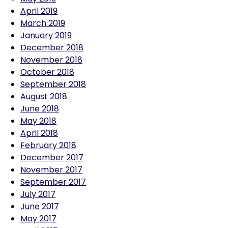
April 2019
March 2019
January 2019
December 2018
November 2018
October 2018
September 2018
August 2018
June 2018
May 2018
April 2018
February 2018
December 2017
November 2017
September 2017
July 2017
June 2017
May 2017