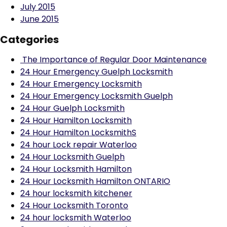
July 2015
June 2015
Categories
The Importance of Regular Door Maintenance
24 Hour Emergency Guelph Locksmith
24 Hour Emergency Locksmith
24 Hour Emergency Locksmith Guelph
24 Hour Guelph Locksmith
24 Hour Hamilton Locksmith
24 Hour Hamilton LocksmithS
24 hour Lock repair Waterloo
24 Hour Locksmith Guelph
24 Hour Locksmith Hamilton
24 Hour Locksmith Hamilton ONTARIO
24 hour locksmith kitchener
24 Hour Locksmith Toronto
24 hour locksmith Waterloo