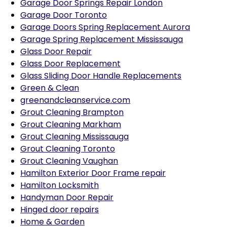
Garage Door Springs Repair London
Garage Door Toronto
Garage Doors Spring Replacement Aurora
Garage Spring Replacement Mississauga
Glass Door Repair
Glass Door Replacement
Glass Sliding Door Handle Replacements
Green & Clean
greenandcleanservice.com
Grout Cleaning Brampton
Grout Cleaning Markham
Grout Cleaning Mississauga
Grout Cleaning Toronto
Grout Cleaning Vaughan
Hamilton Exterior Door Frame repair
Hamilton Locksmith
Handyman Door Repair
Hinged door repairs
Home & Garden