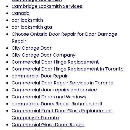
Cambridge Locksmith Services
Canada
car locksmith
car locksmith gta
Choose Ontario Door Repair for Door Damage
Repair
City Garage Door
City Garage Door Company
Commercial Door Hinge Replacement
Commercial Door Hinge Replacement in Toronto
commercial Door Repair
Commercial Door Repair Services in Toronto
Commercial door repairs and service
Commercial Doors and Windows
commercial Doors Repair Richmond Hill
Commercial Front Door Glass Replacement
Company in Toronto
Commercial Glass Doors Repair