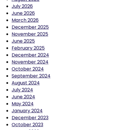
July 2026
June 2026
March 2026
December 2025
November 2025
June 2025
February 2025
December 2024
November 2024
October 2024
September 2024
August 2024
July 2024
June 2024
May 2024
January 2024
December 2023
October 2023