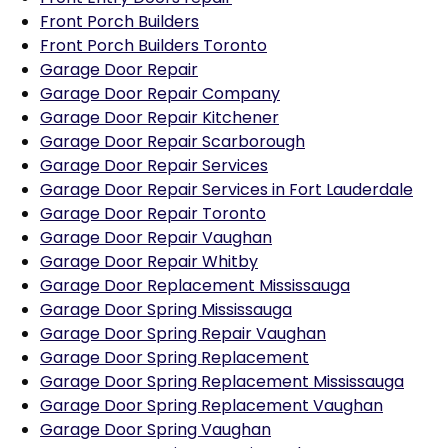
Front Porch Builders
Front Porch Builders Toronto
Garage Door Repair
Garage Door Repair Company
Garage Door Repair Kitchener
Garage Door Repair Scarborough
Garage Door Repair Services
Garage Door Repair Services in Fort Lauderdale
Garage Door Repair Toronto
Garage Door Repair Vaughan
Garage Door Repair Whitby
Garage Door Replacement Mississauga
Garage Door Spring Mississauga
Garage Door Spring Repair Vaughan
Garage Door Spring Replacement
Garage Door Spring Replacement Mississauga
Garage Door Spring Replacement Vaughan
Garage Door Spring Vaughan