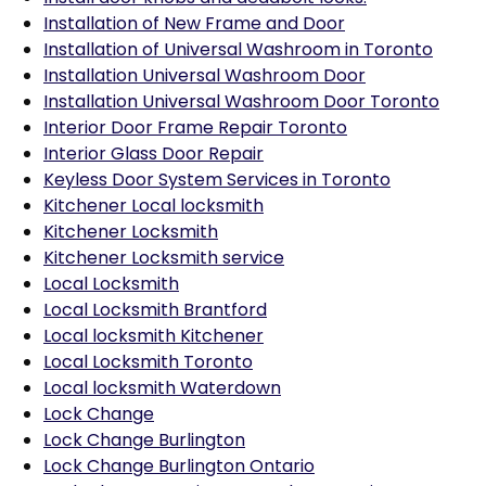
Installation of New Frame and Door
Installation of Universal Washroom in Toronto
Installation Universal Washroom Door
Installation Universal Washroom Door Toronto
Interior Door Frame Repair Toronto
Interior Glass Door Repair
Keyless Door System Services in Toronto
Kitchener Local locksmith
Kitchener Locksmith
Kitchener Locksmith service
Local Locksmith
Local Locksmith Brantford
Local locksmith Kitchener
Local Locksmith Toronto
Local locksmith Waterdown
Lock Change
Lock Change Burlington
Lock Change Burlington Ontario