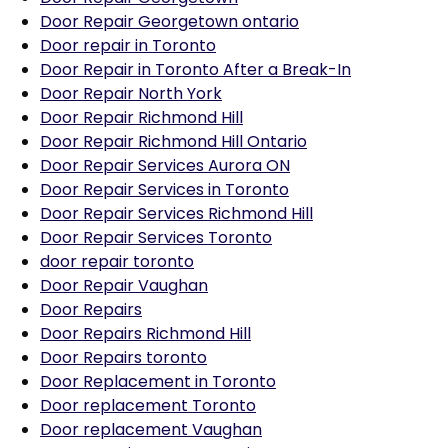
Door Repair Georgetown ontario
Door repair in Toronto
Door Repair in Toronto After a Break-In
Door Repair North York
Door Repair Richmond Hill
Door Repair Richmond Hill Ontario
Door Repair Services Aurora ON
Door Repair Services in Toronto
Door Repair Services Richmond Hill
Door Repair Services Toronto
door repair toronto
Door Repair Vaughan
Door Repairs
Door Repairs Richmond Hill
Door Repairs toronto
Door Replacement in Toronto
Door replacement Toronto
Door replacement Vaughan