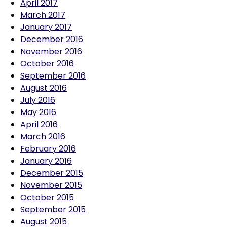
April 2017
March 2017
January 2017
December 2016
November 2016
October 2016
September 2016
August 2016
July 2016
May 2016
April 2016
March 2016
February 2016
January 2016
December 2015
November 2015
October 2015
September 2015
August 2015