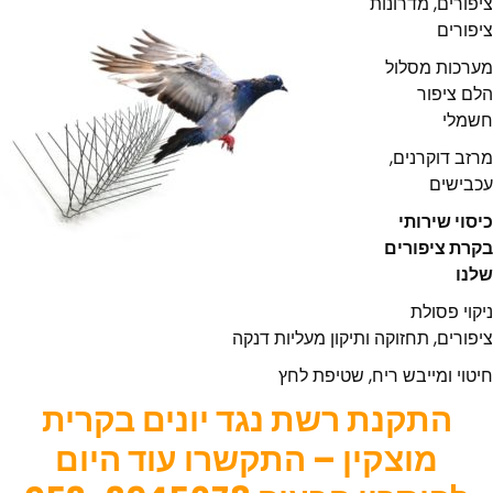
ציפורים, מדרונות
ציפורים
מערכות מסלול
הלם ציפור
חשמלי
מרזב דוקרנים,
עכבישים
כיסוי שירותי
בקרת ציפורים
שלנו
ניקוי פסולת
ציפורים, תחזוקה ותיקון מעליות דנקה
חיטוי ומייבש ריח, שטיפת לחץ
התקנת רשת נגד יונים בקרית
מוצקין – התקשרו עוד היום