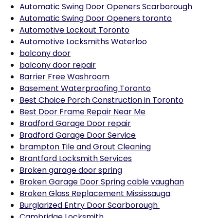
Automatic Swing Door Openers Scarborough
Automatic Swing Door Openers toronto
Automotive Lockout Toronto
Automotive Locksmiths Waterloo
balcony door
balcony door repair
Barrier Free Washroom
Basement Waterproofing Toronto
Best Choice Porch Construction in Toronto
Best Door Frame Repair Near Me
Bradford Garage Door repair
Bradford Garage Door Service
brampton Tile and Grout Cleaning
Brantford Locksmith Services
Broken garage door spring
Broken Garage Door Spring cable vaughan
Broken Glass Replacement Mississauga
Burglarized Entry Door Scarborough
Cambridge Locksmith