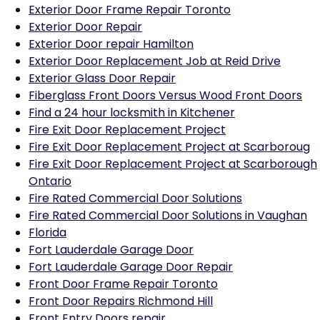
Exterior Door Frame Repair Toronto
Exterior Door Repair
Exterior Door repair Hamilton
Exterior Door Replacement Job at Reid Drive
Exterior Glass Door Repair
Fiberglass Front Doors Versus Wood Front Doors
Find a 24 hour locksmith in Kitchener
Fire Exit Door Replacement Project
Fire Exit Door Replacement Project at Scarboroug
Fire Exit Door Replacement Project at Scarborough
Ontario
Fire Rated Commercial Door Solutions
Fire Rated Commercial Door Solutions in Vaughan
Florida
Fort Lauderdale Garage Door
Fort Lauderdale Garage Door Repair
Front Door Frame Repair Toronto
Front Door Repairs Richmond Hill
Front Entry Doors repair